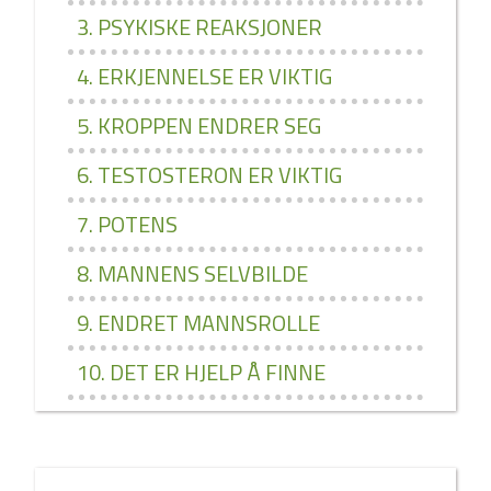
3. PSYKISKE REAKSJONER
4. ERKJENNELSE ER VIKTIG
5. KROPPEN ENDRER SEG
6. TESTOSTERON ER VIKTIG
7. POTENS
8. MANNENS SELVBILDE
9. ENDRET MANNSROLLE
10. DET ER HJELP Å FINNE