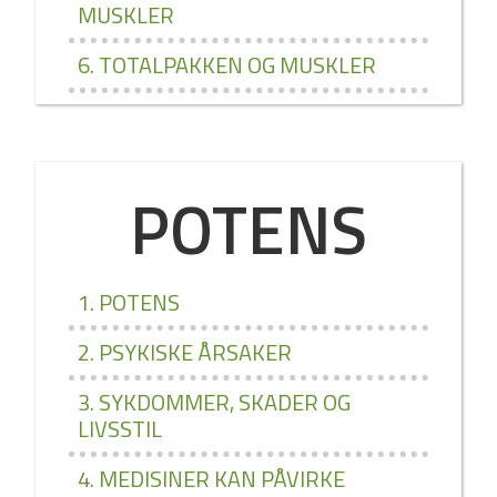
MUSKLER
6. TOTALPAKKEN OG MUSKLER
POTENS
1. POTENS
2. PSYKISKE ÅRSAKER
3. SYKDOMMER, SKADER OG
LIVSSTIL
4. MEDISINER KAN PÅVIRKE