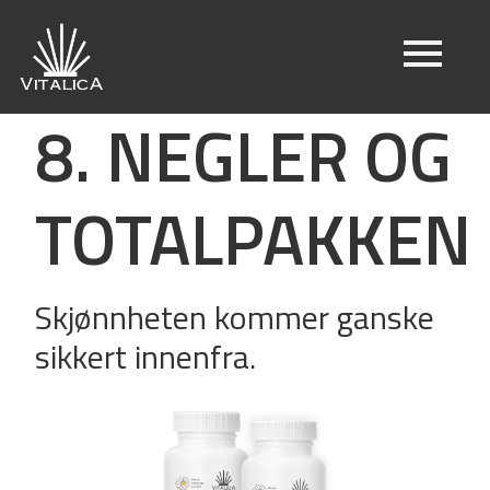
8. NEGLER OG
TOTALPAKKEN
Skjønnheten kommer ganske
sikkert innenfra.