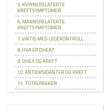
5. KVINNERELATERTE
KREFTSYMPTOMER
6. MANNSRELATERTE
KREFTSYMPTOMER
7. VIKTIG MED LEGEKONTROLL
8. HVA ER DHEA?
9. DHEA OG KREFT
10. ANTIOKSIDANTER OG KREFT
11. TOTALPAKKEN