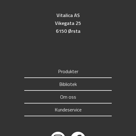
Vitalica AS
Vikegata 25
6150 Ørsta
Produkter
Bibliotek
Om oss
Kundeservice