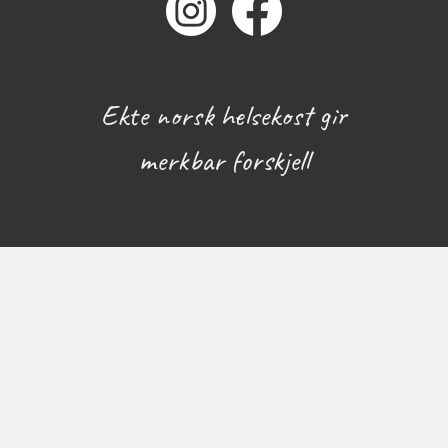
Ekte norsk helsekost gir
merkbar forskjell