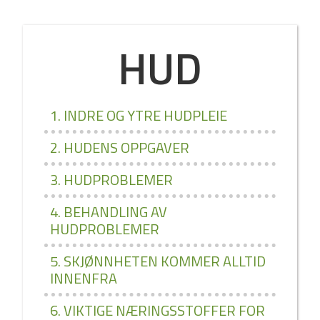
HUD
1. INDRE OG YTRE HUDPLEIE
2. HUDENS OPPGAVER
3. HUDPROBLEMER
4. BEHANDLING AV
HUDPROBLEMER
5. SKJØNNHETEN KOMMER ALLTID
INNENFRA
6. VIKTIGE NÆRINGSSTOFFER FOR