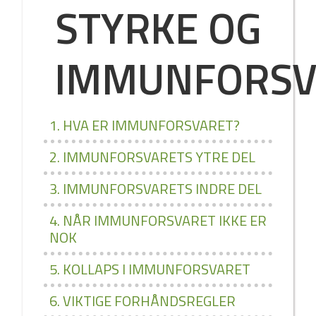
STYRKE OG
IMMUNFORSV
1. HVA ER IMMUNFORSVARET?
2. IMMUNFORSVARETS YTRE DEL
3. IMMUNFORSVARETS INDRE DEL
4. NÅR IMMUNFORSVARET IKKE ER
NOK
5. KOLLAPS I IMMUNFORSVARET
6. VIKTIGE FORHÅNDSREGLER