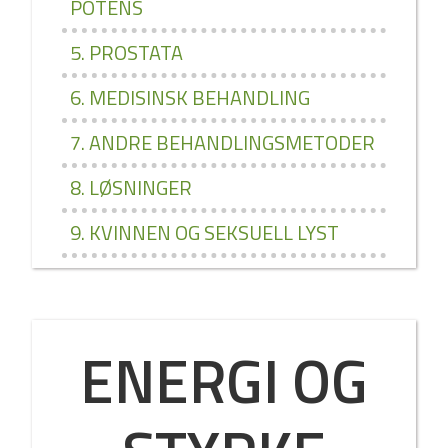
POTENS
5. PROSTATA
6. MEDISINSK BEHANDLING
7. ANDRE BEHANDLINGSMETODER
8. LØSNINGER
9. KVINNEN OG SEKSUELL LYST
ENERGI OG