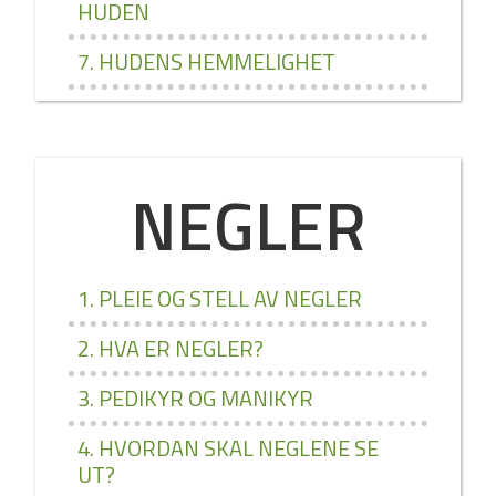
HUDEN
7. HUDENS HEMMELIGHET
NEGLER
1. PLEIE OG STELL AV NEGLER
2. HVA ER NEGLER?
3. PEDIKYR OG MANIKYR
4. HVORDAN SKAL NEGLENE SE
UT?