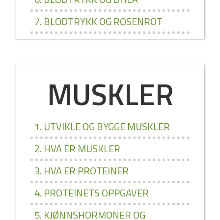
7. BLODTRYKK OG ROSENROT
MUSKLER
1. UTVIKLE OG BYGGE MUSKLER
2. HVA ER MUSKLER
3. HVA ER PROTEINER
4. PROTEINETS OPPGAVER
5. KJØNNSHORMONER OG