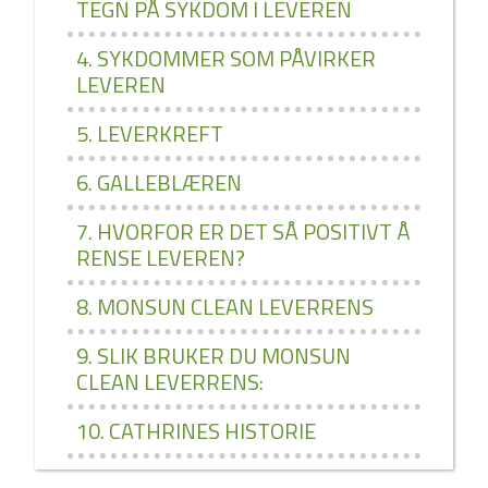
TEGN PÅ SYKDOM I LEVEREN
4. SYKDOMMER SOM PÅVIRKER
LEVEREN
5. LEVERKREFT
6. GALLEBLÆREN
7. HVORFOR ER DET SÅ POSITIVT Å
RENSE LEVEREN?
8. MONSUN CLEAN LEVERRENS
9. SLIK BRUKER DU MONSUN
CLEAN LEVERRENS:
10. CATHRINES HISTORIE