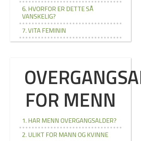
6. HVORFOR ER DETTE SÅ
VANSKELIG?
7. VITA FEMININ
OVERGANGSA
FOR MENN
1. HAR MENN OVERGANGSALDER?
2. ULIKT FOR MANN OG KVINNE