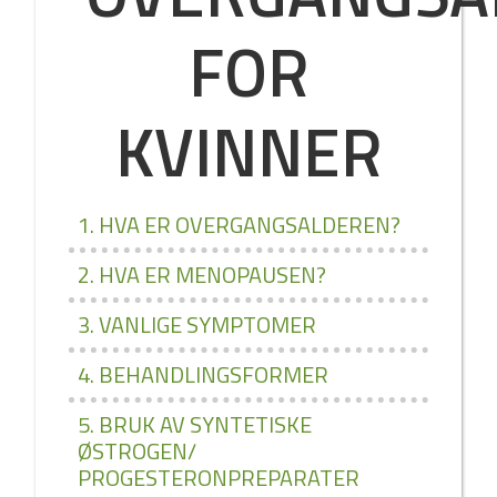
FOR
KVINNER
1. HVA ER OVERGANGSALDEREN?
2. HVA ER MENOPAUSEN?
3. VANLIGE SYMPTOMER
4. BEHANDLINGSFORMER
5. BRUK AV SYNTETISKE
ØSTROGEN/
PROGESTERONPREPARATER