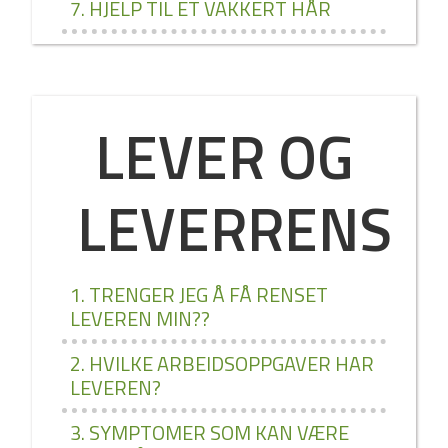
7. HJELP TIL ET VAKKERT HÅR
LEVER OG
LEVERRENS
1. TRENGER JEG Å FÅ RENSET
LEVEREN MIN??
2. HVILKE ARBEIDSOPPGAVER HAR
LEVEREN?
3. SYMPTOMER SOM KAN VÆRE