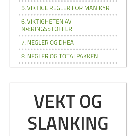
5. VIKTIGE REGLER FOR MANIKYR
6. VIKTIGHETEN AV
NÆRINGSSTOFFER
7. NEGLER OG DHEA
8. NEGLER OG TOTALPAKKEN
VEKT OG
SLANKING