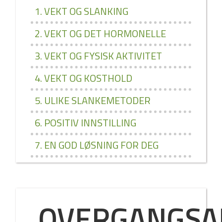
1. VEKT OG SLANKING
2. VEKT OG DET HORMONELLE
3. VEKT OG FYSISK AKTIVITET
4. VEKT OG KOSTHOLD
5. ULIKE SLANKEMETODER
6. POSITIV INNSTILLING
7. EN GOD LØSNING FOR DEG
OVERGANGSA