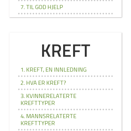
7. TIL GOD HJELP
KREFT
1. KREFT, EN INNLEDNING
2. HVA ER KREFT?
3. KVINNERELATERTE
KREFTTYPER
4. MANNSRELATERTE
KREFTTYPER