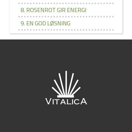
8. ROSENROT GIR ENERGI
9. EN GOD LØSNING