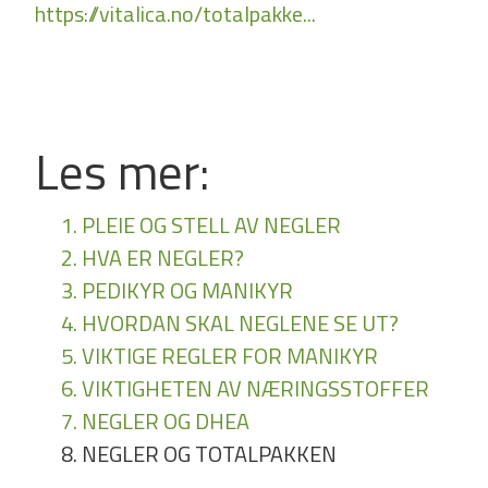
https://vitalica.no/totalpakke...
Les mer:
1. PLEIE OG STELL AV NEGLER
2. HVA ER NEGLER?
3. PEDIKYR OG MANIKYR
4. HVORDAN SKAL NEGLENE SE UT?
5. VIKTIGE REGLER FOR MANIKYR
6. VIKTIGHETEN AV NÆRINGSSTOFFER
7. NEGLER OG DHEA
8. NEGLER OG TOTALPAKKEN