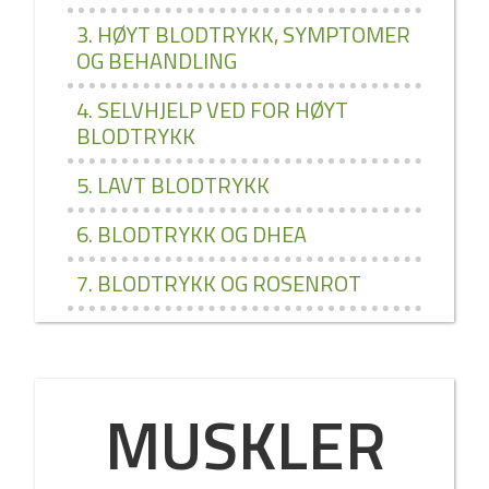
3. HØYT BLODTRYKK, SYMPTOMER
OG BEHANDLING
4. SELVHJELP VED FOR HØYT
BLODTRYKK
5. LAVT BLODTRYKK
6. BLODTRYKK OG DHEA
7. BLODTRYKK OG ROSENROT
MUSKLER