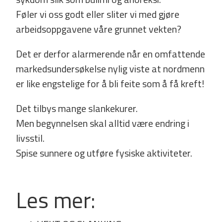
Føler vi oss godt eller sliter vi med gjøre
arbeidsoppgavene våre grunnet vekten?
Det er derfor alarmerende når en omfattende
markedsundersøkelse nylig viste at nordmenn
er like engstelige for å bli feite som å få kreft!
Det tilbys mange slankekurer.
Men begynnelsen skal alltid være endring i
livsstil.
Spise sunnere og utføre fysiske aktiviteter.
Les mer: