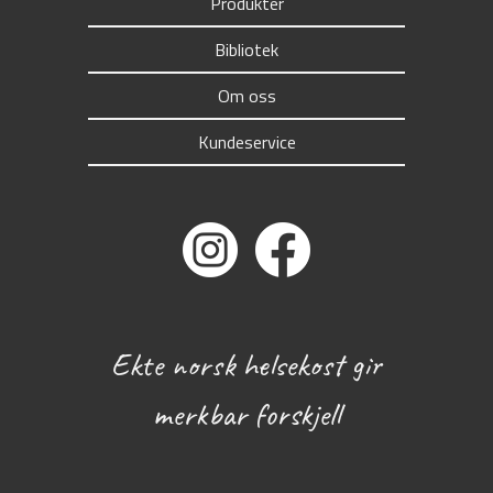
Produkter
Bibliotek
Om oss
Kundeservice
Ekte norsk helsekost gir
merkbar forskjell