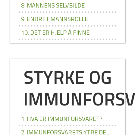
8. MANNENS SELVBILDE
9. ENDRET MANNSROLLE
10. DET ER HJELP Å FINNE
STYRKE OG
IMMUNFORSV
1. HVA ER IMMUNFORSVARET?
2. IMMUNFORSVARETS YTRE DEL