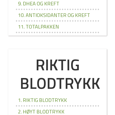
9. DHEA OG KREFT
10. ANTIOKSIDANTER OG KREFT
11. TOTALPAKKEN
RIKTIG
BLODTRYKK
1. RIKTIG BLODTRYKK
2. HØYT BLODTRYKK