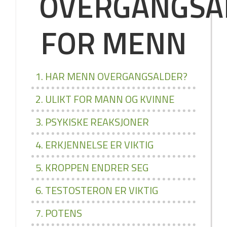
OVERGANGSA
FOR MENN
1. HAR MENN OVERGANGSALDER?
2. ULIKT FOR MANN OG KVINNE
3. PSYKISKE REAKSJONER
4. ERKJENNELSE ER VIKTIG
5. KROPPEN ENDRER SEG
6. TESTOSTERON ER VIKTIG
7. POTENS