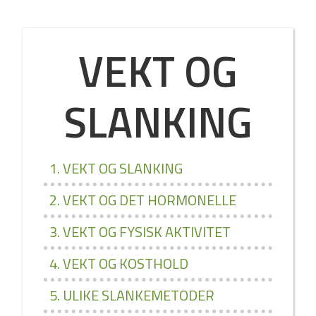
VEKT OG
SLANKING
1. VEKT OG SLANKING
2. VEKT OG DET HORMONELLE
3. VEKT OG FYSISK AKTIVITET
4. VEKT OG KOSTHOLD
5. ULIKE SLANKEMETODER