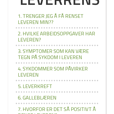
1. TRENGER JEG Å FÅ RENSET
LEVEREN MIN??
2. HVILKE ARBEIDSOPPGAVER HAR
LEVEREN?
3. SYMPTOMER SOM KAN VÆRE
TEGN PÅ SYKDOM I LEVEREN
4. SYKDOMMER SOM PÅVIRKER
LEVEREN
5. LEVERKREFT
6. GALLEBLÆREN
7. HVORFOR ER DET SÅ POSITIVT Å