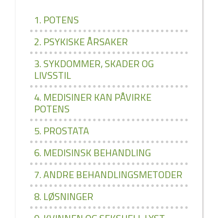
1. POTENS
2. PSYKISKE ÅRSAKER
3. SYKDOMMER, SKADER OG
LIVSSTIL
4. MEDISINER KAN PÅVIRKE
POTENS
5. PROSTATA
6. MEDISINSK BEHANDLING
7. ANDRE BEHANDLINGSMETODER
8. LØSNINGER