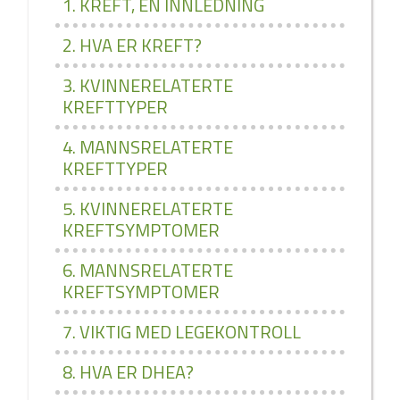
1. KREFT, EN INNLEDNING
2. HVA ER KREFT?
3. KVINNERELATERTE
KREFTTYPER
4. MANNSRELATERTE
KREFTTYPER
5. KVINNERELATERTE
KREFTSYMPTOMER
6. MANNSRELATERTE
KREFTSYMPTOMER
7. VIKTIG MED LEGEKONTROLL
8. HVA ER DHEA?