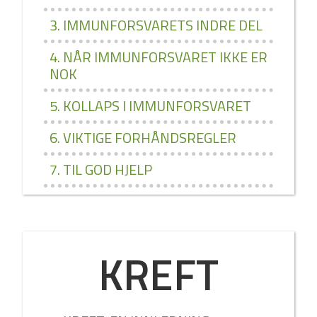
3. IMMUNFORSVARETS INDRE DEL
4. NÅR IMMUNFORSVARET IKKE ER
NOK
5. KOLLAPS I IMMUNFORSVARET
6. VIKTIGE FORHÅNDSREGLER
7. TIL GOD HJELP
KREFT