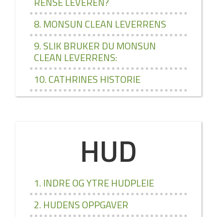
RENSE LEVEREN?
8. MONSUN CLEAN LEVERRENS
9. SLIK BRUKER DU MONSUN
CLEAN LEVERRENS:
10. CATHRINES HISTORIE
HUD
1. INDRE OG YTRE HUDPLEIE
2. HUDENS OPPGAVER