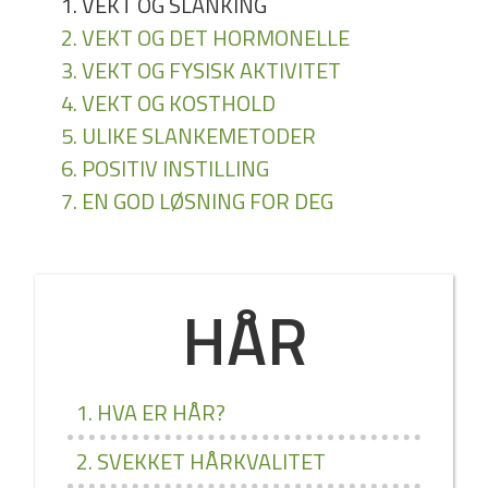
1. VEKT OG SLANKING
2. VEKT OG DET HORMONELLE
3. VEKT OG FYSISK AKTIVITET
4. VEKT OG KOSTHOLD
5. ULIKE SLANKEMETODER
6. POSITIV INSTILLING
7. EN GOD LØSNING FOR DEG
HÅR
1. HVA ER HÅR?
2. SVEKKET HÅRKVALITET