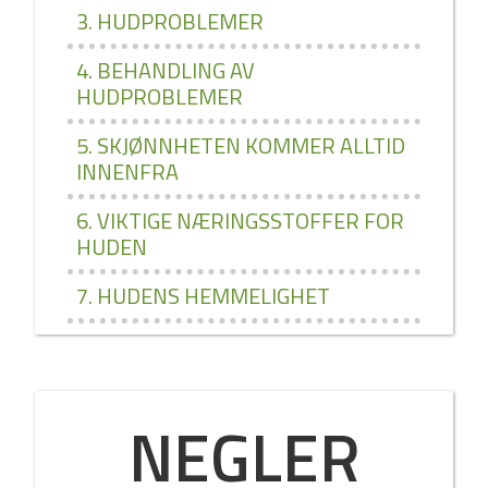
3. HUDPROBLEMER
4. BEHANDLING AV
HUDPROBLEMER
5. SKJØNNHETEN KOMMER ALLTID
INNENFRA
6. VIKTIGE NÆRINGSSTOFFER FOR
HUDEN
7. HUDENS HEMMELIGHET
NEGLER