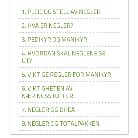
1. PLEIE OG STELL AV NEGLER
2. HVA ER NEGLER?
3. PEDIKYR OG MANIKYR
4. HVORDAN SKAL NEGLENE SE
UT?
5. VIKTIGE REGLER FOR MANIKYR
6. VIKTIGHETEN AV
NÆRINGSSTOFFER
7. NEGLER OG DHEA
8. NEGLER OG TOTALPAKKEN