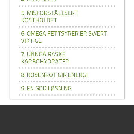
5. MISFORSTÅELSER I
KOSTHOLDET
6. OMEGA FETTSYRER ER SVÆRT
VIKTIGE
7. UNNGÅ RASKE
KARBOHYDRATER
8. ROSENROT GIR ENERGI
9. EN GOD LØSNING