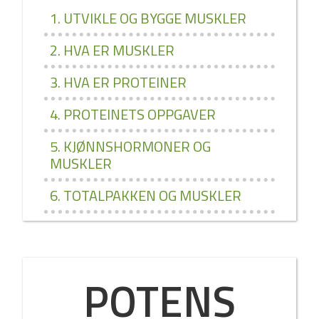
1. UTVIKLE OG BYGGE MUSKLER
2. HVA ER MUSKLER
3. HVA ER PROTEINER
4. PROTEINETS OPPGAVER
5. KJØNNSHORMONER OG
MUSKLER
6. TOTALPAKKEN OG MUSKLER
POTENS