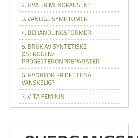
2. HVA ER MENOPAUSEN?
3. VANLIGE SYMPTOMER
4. BEHANDLINGSFORMER
5. BRUK AV SYNTETISKE
ØSTROGEN/
PROGESTERONPREPARATER
6. HVORFOR ER DETTE SÅ
VANSKELIG?
7. VITA FEMININ