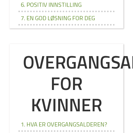
6. POSITIV INNSTILLING
7. EN GOD LØSNING FOR DEG
OVERGANGSA
FOR
KVINNER
1. HVA ER OVERGANGSALDEREN?