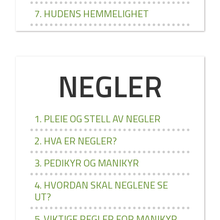
7. HUDENS HEMMELIGHET
NEGLER
1. PLEIE OG STELL AV NEGLER
2. HVA ER NEGLER?
3. PEDIKYR OG MANIKYR
4. HVORDAN SKAL NEGLENE SE
UT?
5. VIKTIGE REGLER FOR MANIKYR