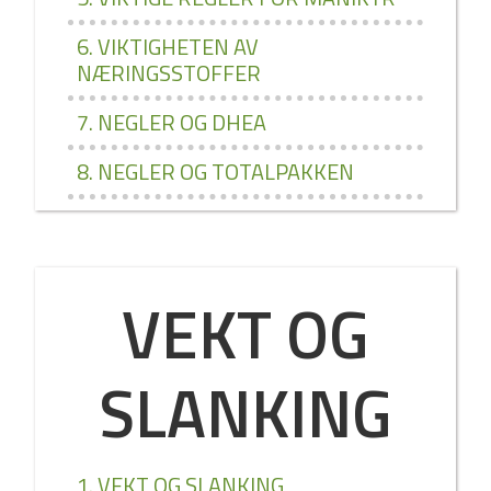
6. VIKTIGHETEN AV
NÆRINGSSTOFFER
7. NEGLER OG DHEA
8. NEGLER OG TOTALPAKKEN
VEKT OG
SLANKING
1. VEKT OG SLANKING