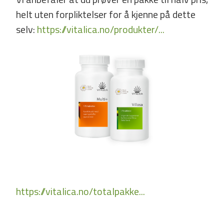
helt uten forpliktelser for å kjenne på dette
selv:
https://vitalica.no/produkter/...
https://vitalica.no/totalpakke...