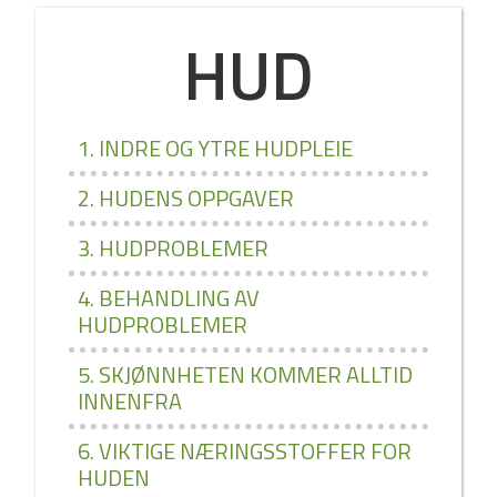
HUD
1. INDRE OG YTRE HUDPLEIE
2. HUDENS OPPGAVER
3. HUDPROBLEMER
4. BEHANDLING AV
HUDPROBLEMER
5. SKJØNNHETEN KOMMER ALLTID
INNENFRA
6. VIKTIGE NÆRINGSSTOFFER FOR
HUDEN