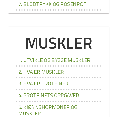
7. BLODTRYKK OG ROSENROT
MUSKLER
1. UTVIKLE OG BYGGE MUSKLER
2. HVA ER MUSKLER
3. HVA ER PROTEINER
4. PROTEINETS OPPGAVER
5. KJØNNSHORMONER OG
MUSKLER