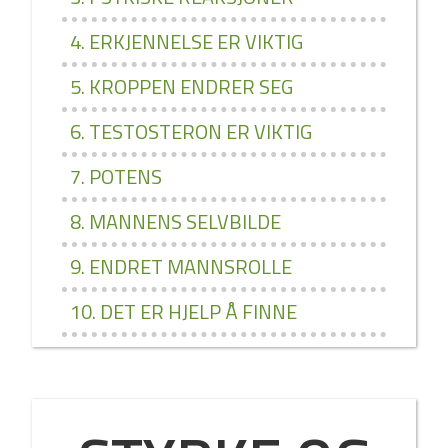
4. ERKJENNELSE ER VIKTIG
5. KROPPEN ENDRER SEG
6. TESTOSTERON ER VIKTIG
7. POTENS
8. MANNENS SELVBILDE
9. ENDRET MANNSROLLE
10. DET ER HJELP Å FINNE