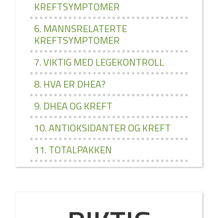
KREFTSYMPTOMER
6. MANNSRELATERTE
KREFTSYMPTOMER
7. VIKTIG MED LEGEKONTROLL
8. HVA ER DHEA?
9. DHEA OG KREFT
10. ANTIOKSIDANTER OG KREFT
11. TOTALPAKKEN