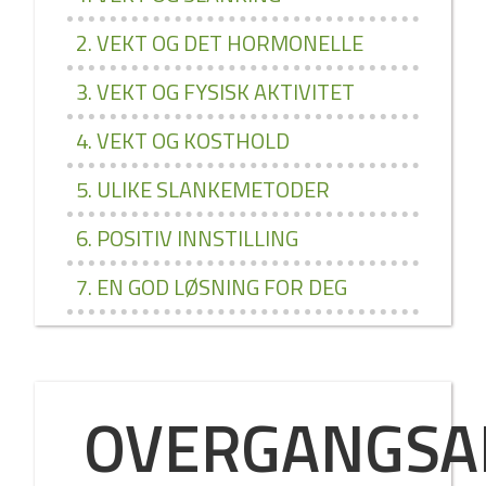
2. VEKT OG DET HORMONELLE
3. VEKT OG FYSISK AKTIVITET
4. VEKT OG KOSTHOLD
5. ULIKE SLANKEMETODER
6. POSITIV INNSTILLING
7. EN GOD LØSNING FOR DEG
OVERGANGSA