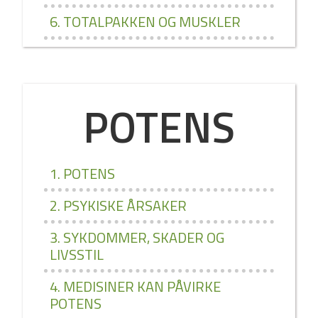
6. TOTALPAKKEN OG MUSKLER
POTENS
1. POTENS
2. PSYKISKE ÅRSAKER
3. SYKDOMMER, SKADER OG
LIVSSTIL
4. MEDISINER KAN PÅVIRKE
POTENS