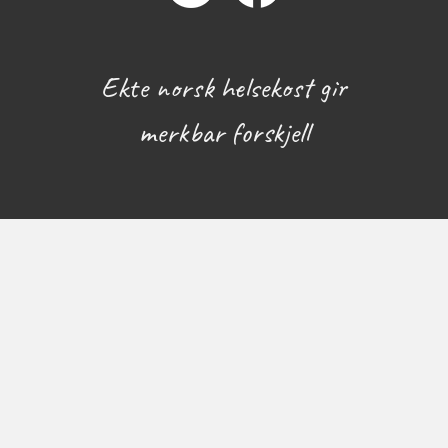
Ekte norsk helsekost gir
merkbar forskjell