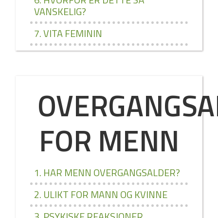
VANSKELIG?
7. VITA FEMININ
OVERGANGSA
FOR MENN
1. HAR MENN OVERGANGSALDER?
2. ULIKT FOR MANN OG KVINNE
3. PSYKISKE REAKSJONER