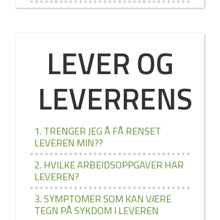
LEVER OG
LEVERRENS
1. TRENGER JEG Å FÅ RENSET
LEVEREN MIN??
2. HVILKE ARBEIDSOPPGAVER HAR
LEVEREN?
3. SYMPTOMER SOM KAN VÆRE
TEGN PÅ SYKDOM I LEVEREN