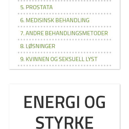
5. PROSTATA
6. MEDISINSK BEHANDLING
7. ANDRE BEHANDLINGSMETODER
8. LØSNINGER
9. KVINNEN OG SEKSUELL LYST
ENERGI OG
STYRKE