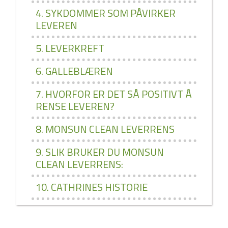
4. SYKDOMMER SOM PÅVIRKER
LEVEREN
5. LEVERKREFT
6. GALLEBLÆREN
7. HVORFOR ER DET SÅ POSITIVT Å
RENSE LEVEREN?
8. MONSUN CLEAN LEVERRENS
9. SLIK BRUKER DU MONSUN
CLEAN LEVERRENS:
10. CATHRINES HISTORIE