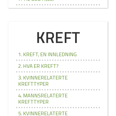
KREFT
1. KREFT, EN INNLEDNING
2. HVA ER KREFT?
3. KVINNERELATERTE
KREFTTYPER
4. MANNSRELATERTE
KREFTTYPER
5. KVINNERELATERTE