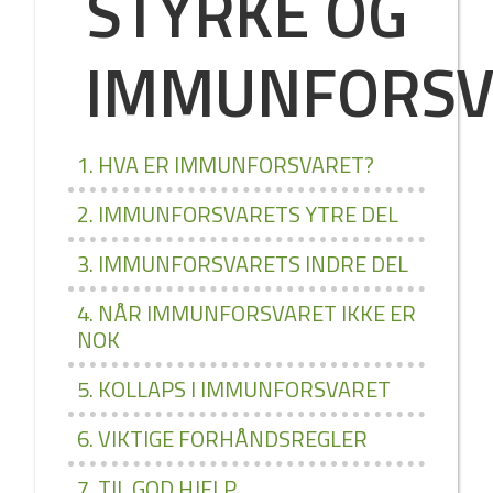
STYRKE OG
IMMUNFORSV
1. HVA ER IMMUNFORSVARET?
2. IMMUNFORSVARETS YTRE DEL
3. IMMUNFORSVARETS INDRE DEL
4. NÅR IMMUNFORSVARET IKKE ER
NOK
5. KOLLAPS I IMMUNFORSVARET
6. VIKTIGE FORHÅNDSREGLER
7. TIL GOD HJELP