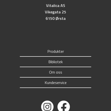
Vitalica AS
Vikegata 25
6150 Ørsta
Produkter
Bibliotek
Om oss
Kundeservice