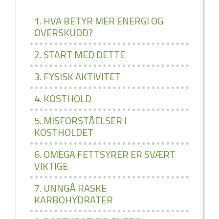
1. HVA BETYR MER ENERGI OG
OVERSKUDD?
2. START MED DETTE
3. FYSISK AKTIVITET
4. KOSTHOLD
5. MISFORSTÅELSER I
KOSTHOLDET
6. OMEGA FETTSYRER ER SVÆRT
VIKTIGE
7. UNNGÅ RASKE
KARBOHYDRATER