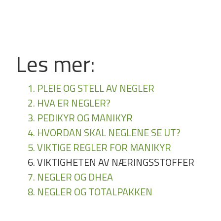
Les mer:
1. PLEIE OG STELL AV NEGLER
2. HVA ER NEGLER?
3. PEDIKYR OG MANIKYR
4. HVORDAN SKAL NEGLENE SE UT?
5. VIKTIGE REGLER FOR MANIKYR
6. VIKTIGHETEN AV NÆRINGSSTOFFER
7. NEGLER OG DHEA
8. NEGLER OG TOTALPAKKEN