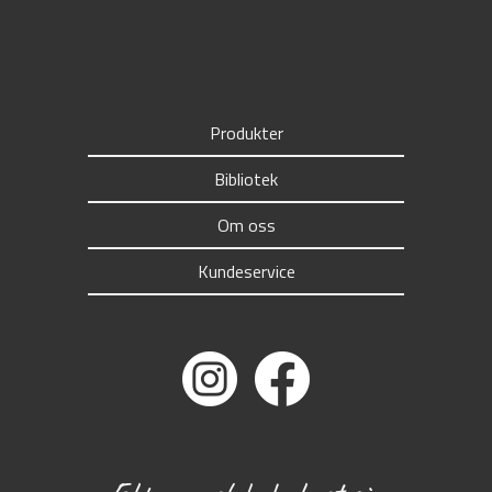
Produkter
Bibliotek
Om oss
Kundeservice