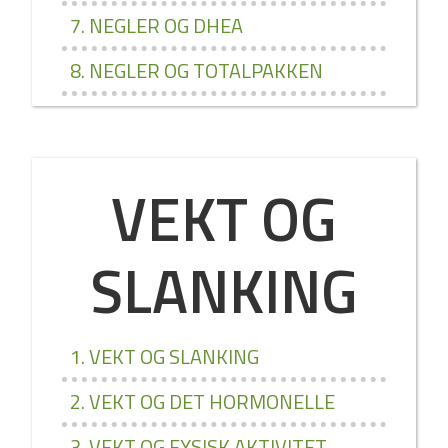
7. NEGLER OG DHEA
8. NEGLER OG TOTALPAKKEN
VEKT OG
SLANKING
1. VEKT OG SLANKING
2. VEKT OG DET HORMONELLE
3. VEKT OG FYSISK AKTIVITET