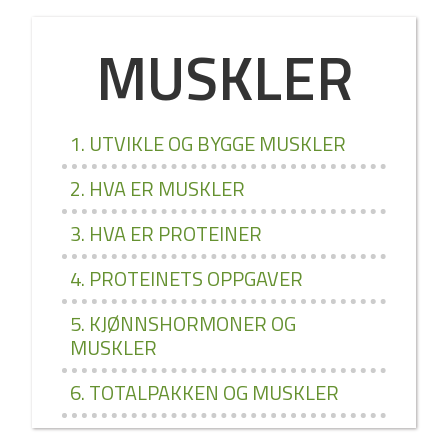
MUSKLER
1. UTVIKLE OG BYGGE MUSKLER
2. HVA ER MUSKLER
3. HVA ER PROTEINER
4. PROTEINETS OPPGAVER
5. KJØNNSHORMONER OG
MUSKLER
6. TOTALPAKKEN OG MUSKLER