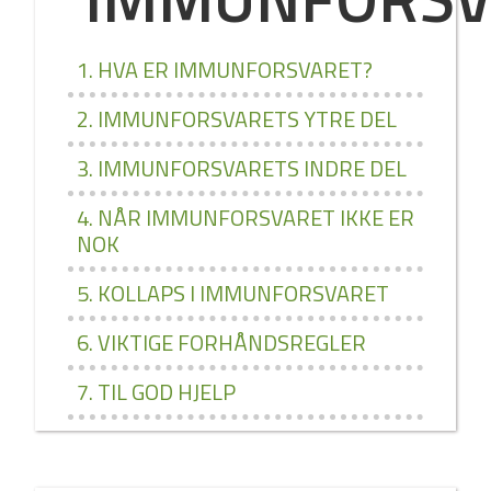
1. HVA ER IMMUNFORSVARET?
2. IMMUNFORSVARETS YTRE DEL
3. IMMUNFORSVARETS INDRE DEL
4. NÅR IMMUNFORSVARET IKKE ER
NOK
5. KOLLAPS I IMMUNFORSVARET
6. VIKTIGE FORHÅNDSREGLER
7. TIL GOD HJELP