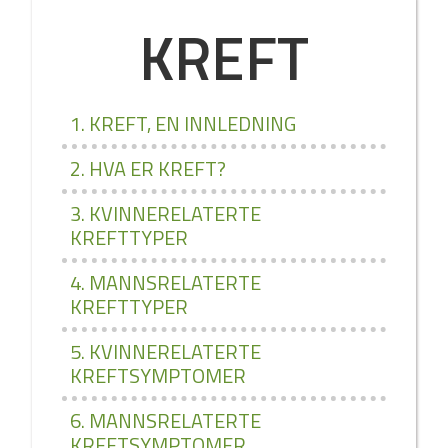
KREFT
1. KREFT, EN INNLEDNING
2. HVA ER KREFT?
3. KVINNERELATERTE
KREFTTYPER
4. MANNSRELATERTE
KREFTTYPER
5. KVINNERELATERTE
KREFTSYMPTOMER
6. MANNSRELATERTE
KREFTSYMPTOMER