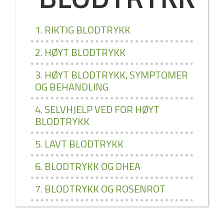
1. RIKTIG BLODTRYKK
2. HØYT BLODTRYKK
3. HØYT BLODTRYKK, SYMPTOMER
OG BEHANDLING
4. SELVHJELP VED FOR HØYT
BLODTRYKK
5. LAVT BLODTRYKK
6. BLODTRYKK OG DHEA
7. BLODTRYKK OG ROSENROT