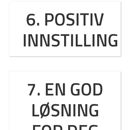
6. POSITIV
INNSTILLING
7. EN GOD
LØSNING