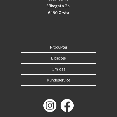
Vikegata 25
6150 Ørsta
Produkter
Bibliotek
Om oss
Kundeservice