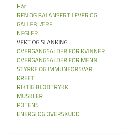
Hår
REN OG BALANSERT LEVER OG
GALLEBLÆRE
NEGLER
VEKT OG SLANKING
OVERGANGSALDER FOR KVINNER
OVERGANGSALDER FOR MENN
STYRKE OG IMMUNFORSVAR
KREFT
RIKTIG BLODTRYKK
MUSKLER
POTENS
ENERGI OG OVERSKUDD