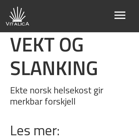
VEKT OG
SLANKING
Ekte norsk helsekost gir
merkbar forskjell
Les mer: