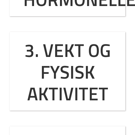
3. VEKT OG
FYSISK
AKTIVITET