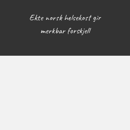
Ekte norsk helsekost gir
merkbar forskjell