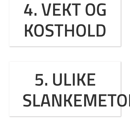
4. VEKT OG
KOSTHOLD
5. ULIKE
SLANKEMETO