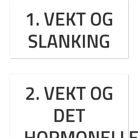
1. VEKT OG
SLANKING
2. VEKT OG
DET
HORMONELL