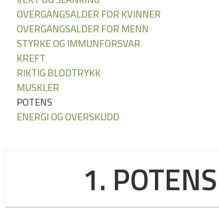
OVERGANGSALDER FOR KVINNER
OVERGANGSALDER FOR MENN
STYRKE OG IMMUNFORSVAR
KREFT
RIKTIG BLODTRYKK
MUSKLER
POTENS
ENERGI OG OVERSKUDD
1. POTENS