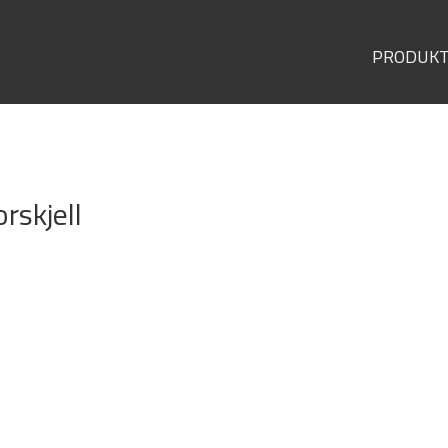
PRODUK
rskjell