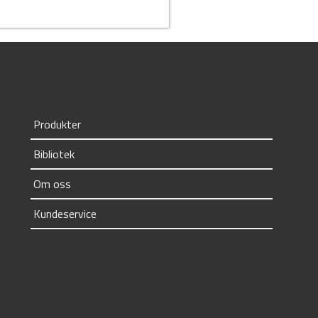
Produkter
Bibliotek
Om oss
Kundeservice