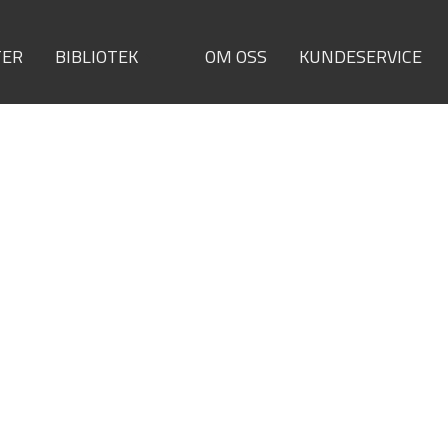
TER
BIBLIOTEK
OM OSS
KUNDESERVICE