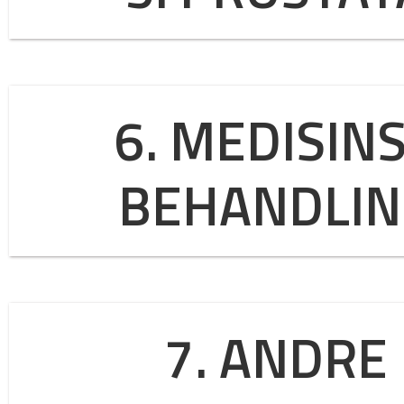
6. MEDISIN
BEHANDLIN
7. ANDRE