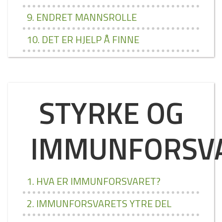
9. ENDRET MANNSROLLE
10. DET ER HJELP Å FINNE
STYRKE OG
IMMUNFORSV
1. HVA ER IMMUNFORSVARET?
2. IMMUNFORSVARETS YTRE DEL