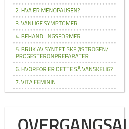
2. HVA ER MENOPAUSEN?
3. VANLIGE SYMPTOMER
4. BEHANDLINGSFORMER
5. BRUK AV SYNTETISKE ØSTROGEN/
PROGESTERONPREPARATER
6. HVORFOR ER DETTE SÅ VANSKELIG?
7. VITA FEMININ
OVERGANGSA