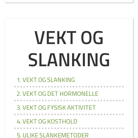
VEKT OG
SLANKING
1. VEKT OG SLANKING
2. VEKT OG DET HORMONELLE
3. VEKT OG FYSISK AKTIVITET
4. VEKT OG KOSTHOLD
5. ULIKE SLANKEMETODER