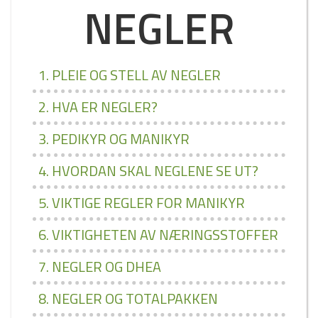
NEGLER
1. PLEIE OG STELL AV NEGLER
2. HVA ER NEGLER?
3. PEDIKYR OG MANIKYR
4. HVORDAN SKAL NEGLENE SE UT?
5. VIKTIGE REGLER FOR MANIKYR
6. VIKTIGHETEN AV NÆRINGSSTOFFER
7. NEGLER OG DHEA
8. NEGLER OG TOTALPAKKEN