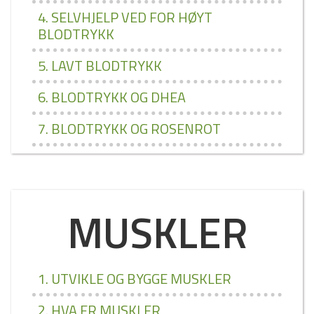
4. SELVHJELP VED FOR HØYT
BLODTRYKK
5. LAVT BLODTRYKK
6. BLODTRYKK OG DHEA
7. BLODTRYKK OG ROSENROT
MUSKLER
1. UTVIKLE OG BYGGE MUSKLER
2. HVA ER MUSKLER