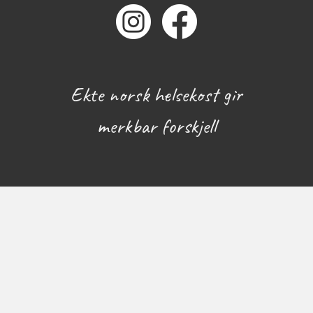
Ekte norsk helsekost gir
merkbar forskjell