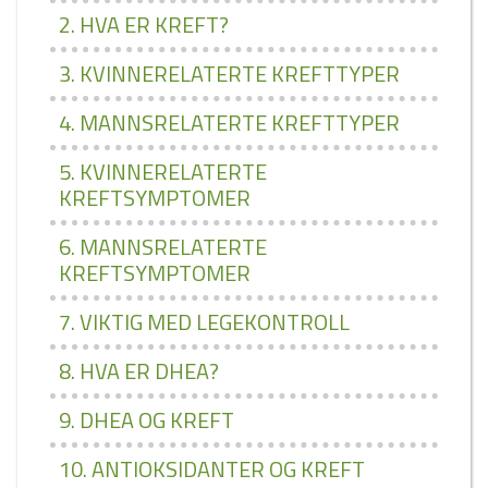
2. HVA ER KREFT?
3. KVINNERELATERTE KREFTTYPER
4. MANNSRELATERTE KREFTTYPER
5. KVINNERELATERTE
KREFTSYMPTOMER
6. MANNSRELATERTE
KREFTSYMPTOMER
7. VIKTIG MED LEGEKONTROLL
8. HVA ER DHEA?
9. DHEA OG KREFT
10. ANTIOKSIDANTER OG KREFT