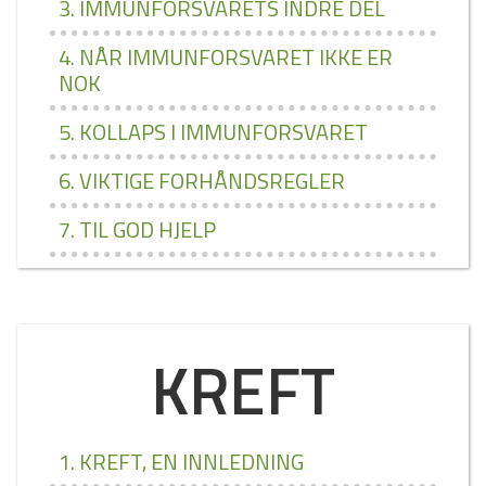
3. IMMUNFORSVARETS INDRE DEL
4. NÅR IMMUNFORSVARET IKKE ER
NOK
5. KOLLAPS I IMMUNFORSVARET
6. VIKTIGE FORHÅNDSREGLER
7. TIL GOD HJELP
KREFT
1. KREFT, EN INNLEDNING