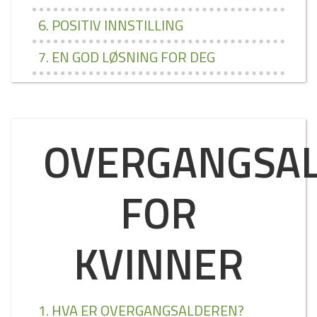
6. POSITIV INNSTILLING
7. EN GOD LØSNING FOR DEG
OVERGANGSA
FOR
KVINNER
1. HVA ER OVERGANGSALDEREN?