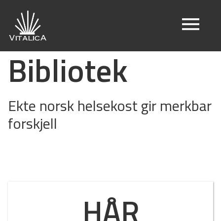
Bibliotek
Ekte norsk helsekost gir merkbar
forskjell
HÅR