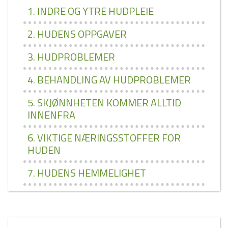
1. INDRE OG YTRE HUDPLEIE
2. HUDENS OPPGAVER
3. HUDPROBLEMER
4. BEHANDLING AV HUDPROBLEMER
5. SKJØNNHETEN KOMMER ALLTID
INNENFRA
6. VIKTIGE NÆRINGSSTOFFER FOR
HUDEN
7. HUDENS HEMMELIGHET