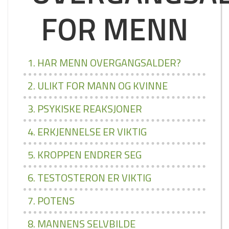
FOR MENN
1. HAR MENN OVERGANGSALDER?
2. ULIKT FOR MANN OG KVINNE
3. PSYKISKE REAKSJONER
4. ERKJENNELSE ER VIKTIG
5. KROPPEN ENDRER SEG
6. TESTOSTERON ER VIKTIG
7. POTENS
8. MANNENS SELVBILDE