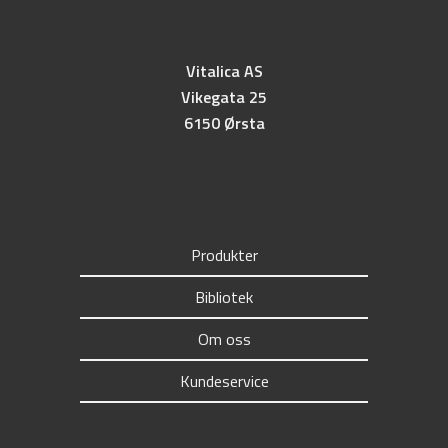
Vitalica AS
Vikegata 25
6150 Ørsta
Produkter
Bibliotek
Om oss
Kundeservice