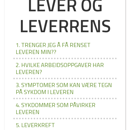
LEVER OG
LEVERRENS
1. TRENGER JEG Å FÅ RENSET
LEVEREN MIN??
2. HVILKE ARBEIDSOPPGAVER HAR
LEVEREN?
3. SYMPTOMER SOM KAN VÆRE TEGN
PÅ SYKDOM I LEVEREN
4. SYKDOMMER SOM PÅVIRKER
LEVEREN
5. LEVERKREFT