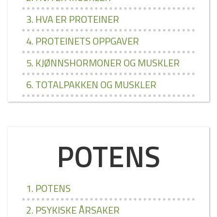
3. HVA ER PROTEINER
4. PROTEINETS OPPGAVER
5. KJØNNSHORMONER OG MUSKLER
6. TOTALPAKKEN OG MUSKLER
POTENS
1. POTENS
2. PSYKISKE ÅRSAKER