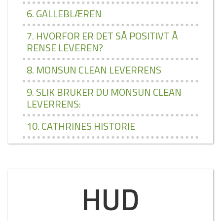
6. GALLEBLÆREN
7. HVORFOR ER DET SÅ POSITIVT Å
RENSE LEVEREN?
8. MONSUN CLEAN LEVERRENS
9. SLIK BRUKER DU MONSUN CLEAN
LEVERRENS:
10. CATHRINES HISTORIE
HUD