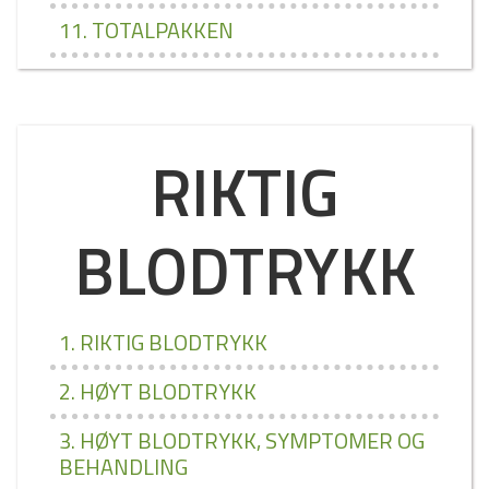
11. TOTALPAKKEN
RIKTIG
BLODTRYKK
1. RIKTIG BLODTRYKK
2. HØYT BLODTRYKK
3. HØYT BLODTRYKK, SYMPTOMER OG
BEHANDLING