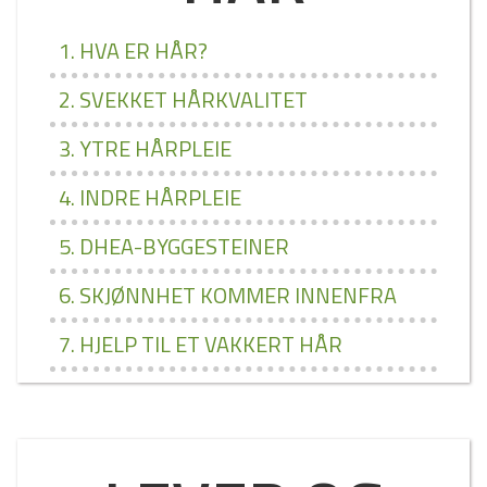
1. HVA ER HÅR?
2. SVEKKET HÅRKVALITET
3. YTRE HÅRPLEIE
4. INDRE HÅRPLEIE
5. DHEA­-BYGGESTEINER
6. SKJØNNHET KOMMER INNENFRA
7. HJELP TIL ET VAKKERT HÅR