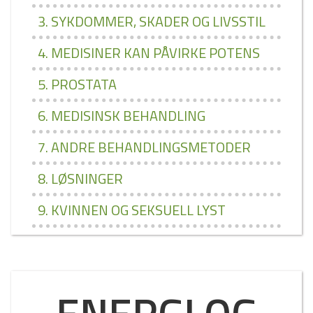
3. SYKDOMMER, SKADER OG LIVSSTIL
4. MEDISINER KAN PÅVIRKE POTENS
5. PROSTATA
6. MEDISINSK BEHANDLING
7. ANDRE BEHANDLINGSMETODER
8. LØSNINGER
9. KVINNEN OG SEKSUELL LYST