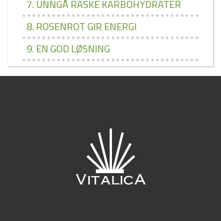
7. UNNGÅ RASKE KARBOHYDRATER
8. ROSENROT GIR ENERGI
9. EN GOD LØSNING