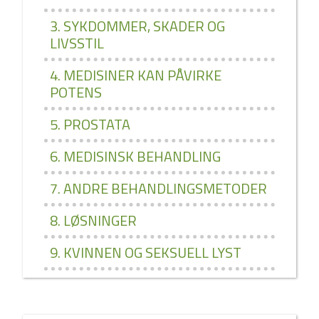
3. SYKDOMMER, SKADER OG
LIVSSTIL
4. MEDISINER KAN PÅVIRKE
POTENS
5. PROSTATA
6. MEDISINSK BEHANDLING
7. ANDRE BEHANDLINGSMETODER
8. LØSNINGER
9. KVINNEN OG SEKSUELL LYST