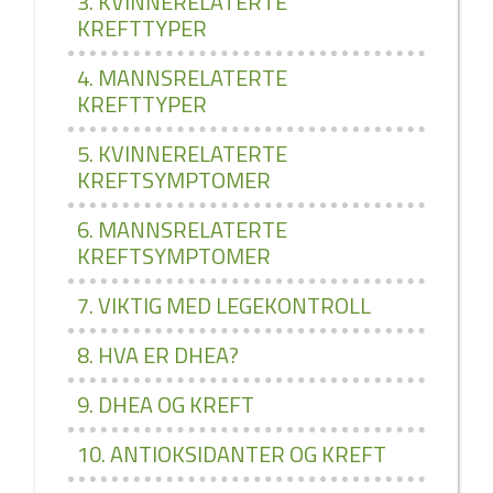
3. KVINNERELATERTE
KREFTTYPER
4. MANNSRELATERTE
KREFTTYPER
5. KVINNERELATERTE
KREFTSYMPTOMER
6. MANNSRELATERTE
KREFTSYMPTOMER
7. VIKTIG MED LEGEKONTROLL
8. HVA ER DHEA?
9. DHEA OG KREFT
10. ANTIOKSIDANTER OG KREFT