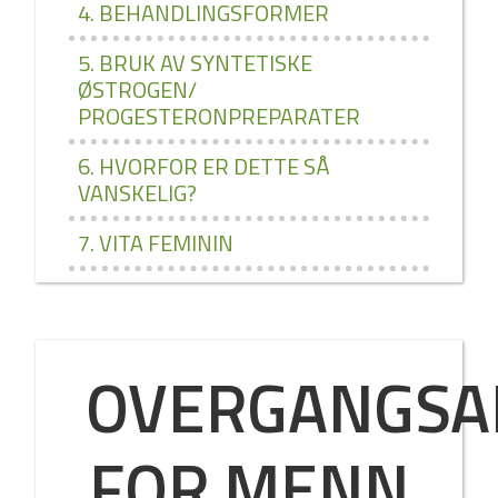
4. BEHANDLINGSFORMER
5. BRUK AV SYNTETISKE
ØSTROGEN/
PROGESTERONPREPARATER
6. HVORFOR ER DETTE SÅ
VANSKELIG?
7. VITA FEMININ
OVERGANGSA
FOR MENN