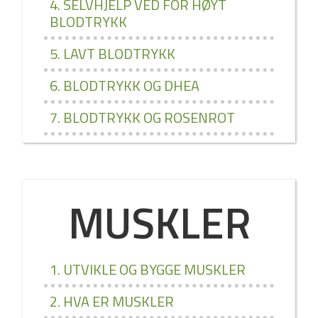
4. SELVHJELP VED FOR HØYT
BLODTRYKK
5. LAVT BLODTRYKK
6. BLODTRYKK OG DHEA
7. BLODTRYKK OG ROSENROT
MUSKLER
1. UTVIKLE OG BYGGE MUSKLER
2. HVA ER MUSKLER