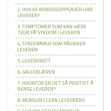
2. HVILKE ARBEIDSOPPGAVER HAR
LEVEREN?
3. SYMPTOMER SOM KAN VÆRE
TEGN PÅ SYKDOM I LEVEREN
4. SYKDOMMER SOM PÅVIRKER
LEVEREN
5. LEVERKREFT
6. GALLEBLÆREN
7. HVORFOR ER DET SÅ POSITIVT Å
RENSE LEVEREN?
8. MONSUN CLEAN LEVERRENS