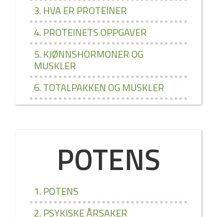
3. HVA ER PROTEINER
4. PROTEINETS OPPGAVER
5. KJØNNSHORMONER OG
MUSKLER
6. TOTALPAKKEN OG MUSKLER
POTENS
1. POTENS
2. PSYKISKE ÅRSAKER