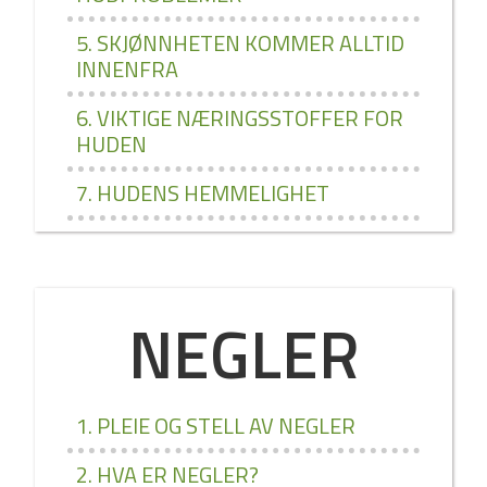
5. SKJØNNHETEN KOMMER ALLTID
INNENFRA
6. VIKTIGE NÆRINGSSTOFFER FOR
HUDEN
7. HUDENS HEMMELIGHET
NEGLER
1. PLEIE OG STELL AV NEGLER
2. HVA ER NEGLER?