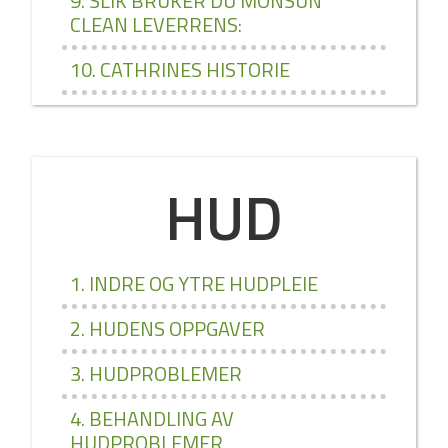
9. SLIK BRUKER DU MONSUN
CLEAN LEVERRENS:
10. CATHRINES HISTORIE
HUD
1. INDRE OG YTRE HUDPLEIE
2. HUDENS OPPGAVER
3. HUDPROBLEMER
4. BEHANDLING AV
HUDPROBLEMER