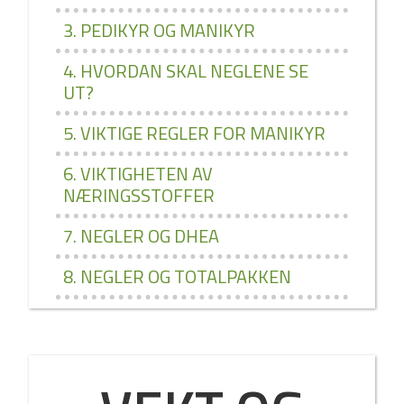
3. PEDIKYR OG MANIKYR
4. HVORDAN SKAL NEGLENE SE
UT?
5. VIKTIGE REGLER FOR MANIKYR
6. VIKTIGHETEN AV
NÆRINGSSTOFFER
7. NEGLER OG DHEA
8. NEGLER OG TOTALPAKKEN