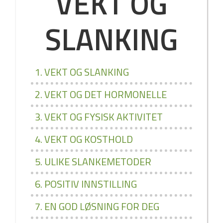
VEKT OG
SLANKING
1. VEKT OG SLANKING
2. VEKT OG DET HORMONELLE
3. VEKT OG FYSISK AKTIVITET
4. VEKT OG KOSTHOLD
5. ULIKE SLANKEMETODER
6. POSITIV INNSTILLING
7. EN GOD LØSNING FOR DEG