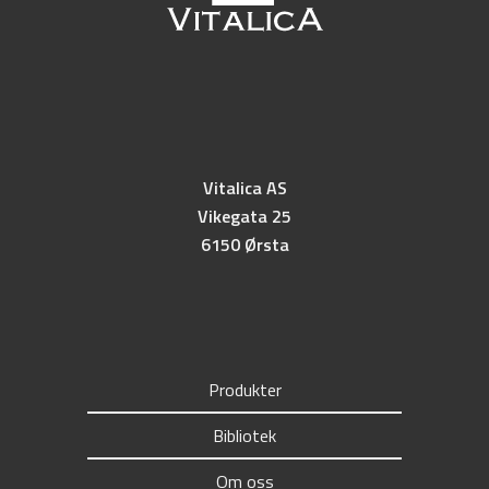
Vitalica AS
Vikegata 25
6150 Ørsta
Produkter
Bibliotek
Om oss