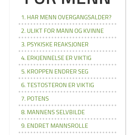
1. HAR MENN OVERGANGSALDER?
2. ULIKT FOR MANN OG KVINNE
3. PSYKISKE REAKSJONER
4. ERKJENNELSE ER VIKTIG
5. KROPPEN ENDRER SEG
6. TESTOSTERON ER VIKTIG
7. POTENS
8. MANNENS SELVBILDE
9. ENDRET MANNSROLLE