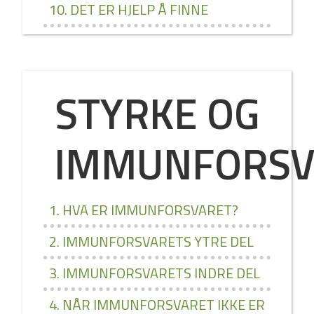
10. DET ER HJELP Å FINNE
STYRKE OG
IMMUNFORSV
1. HVA ER IMMUNFORSVARET?
2. IMMUNFORSVARETS YTRE DEL
3. IMMUNFORSVARETS INDRE DEL
4. NÅR IMMUNFORSVARET IKKE ER