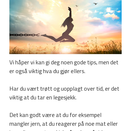
Vi håper vi kan gi deg noen gode tips, men det
er også viktig hva du gjør ellers.
Har du vært trøtt og uopplagt over tid, er det
viktig at du tar en legesjekk.
Det kan godt være at du for eksempel
mangler jern, at du reagerer på noe mat eller