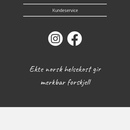
Kundeservice
Ekte norsk helsekost gir
merkbar forskjell