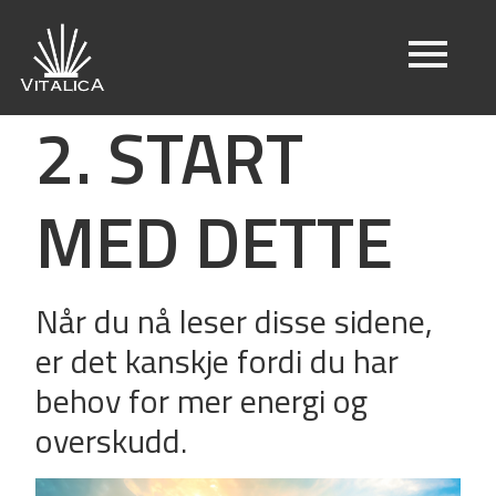
2. START
MED DETTE
Når du nå leser disse sidene,
er det kanskje fordi du har
behov for mer energi og
overskudd.