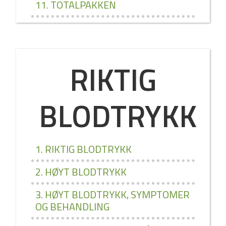
11. TOTALPAKKEN
RIKTIG
BLODTRYKK
1. RIKTIG BLODTRYKK
2. HØYT BLODTRYKK
3. HØYT BLODTRYKK, SYMPTOMER
OG BEHANDLING