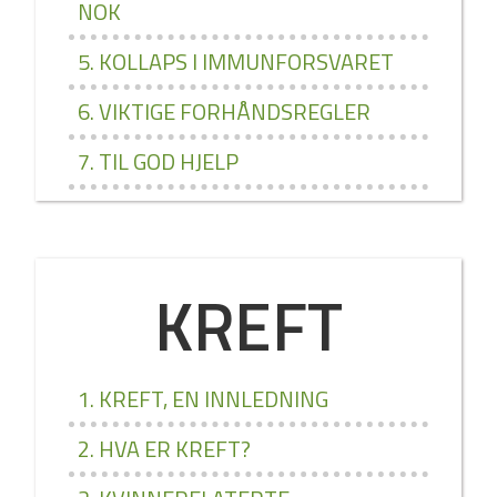
NOK
5. KOLLAPS I IMMUNFORSVARET
6. VIKTIGE FORHÅNDSREGLER
7. TIL GOD HJELP
KREFT
1. KREFT, EN INNLEDNING
2. HVA ER KREFT?