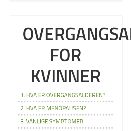
OVERGANGSA
FOR
KVINNER
1. HVA ER OVERGANGSALDEREN?
2. HVA ER MENOPAUSEN?
3. VANLIGE SYMPTOMER