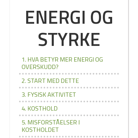
ENERGI OG
STYRKE
1. HVA BETYR MER ENERGI OG
OVERSKUDD?
2. START MED DETTE
3. FYSISK AKTIVITET
4. KOSTHOLD
5. MISFORSTÅELSER I
KOSTHOLDET