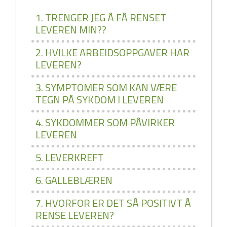
1. TRENGER JEG Å FÅ RENSET
LEVEREN MIN??
2. HVILKE ARBEIDSOPPGAVER HAR
LEVEREN?
3. SYMPTOMER SOM KAN VÆRE
TEGN PÅ SYKDOM I LEVEREN
4. SYKDOMMER SOM PÅVIRKER
LEVEREN
5. LEVERKREFT
6. GALLEBLÆREN
7. HVORFOR ER DET SÅ POSITIVT Å
RENSE LEVEREN?