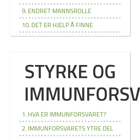
9. ENDRET MANNSROLLE
10. DET ER HJELP Å FINNE
STYRKE OG
IMMUNFORSV
1. HVA ER IMMUNFORSVARET?
2. IMMUNFORSVARETS YTRE DEL