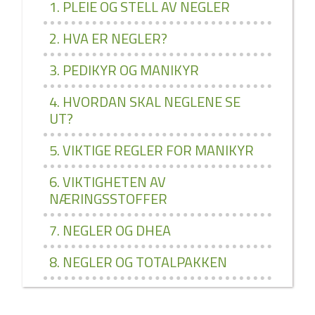
1. PLEIE OG STELL AV NEGLER
2. HVA ER NEGLER?
3. PEDIKYR OG MANIKYR
4. HVORDAN SKAL NEGLENE SE
UT?
5. VIKTIGE REGLER FOR MANIKYR
6. VIKTIGHETEN AV
NÆRINGSSTOFFER
7. NEGLER OG DHEA
8. NEGLER OG TOTALPAKKEN