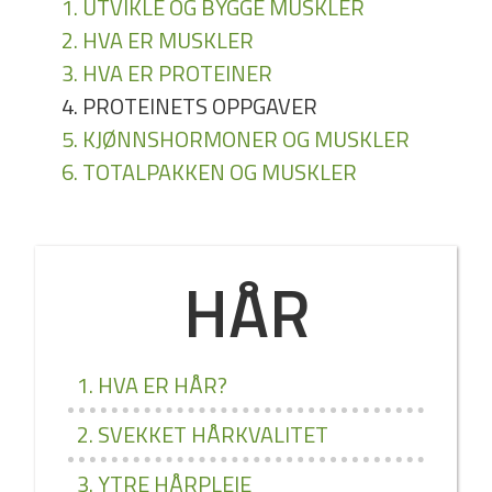
1. UTVIKLE OG BYGGE MUSKLER
2. HVA ER MUSKLER
3. HVA ER PROTEINER
4. PROTEINETS OPPGAVER
5. KJØNNSHORMONER OG MUSKLER
6. TOTALPAKKEN OG MUSKLER
HÅR
1. HVA ER HÅR?
2. SVEKKET HÅRKVALITET
3. YTRE HÅRPLEIE