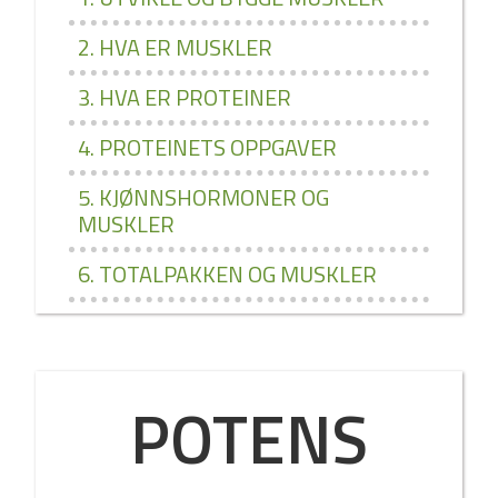
2. HVA ER MUSKLER
3. HVA ER PROTEINER
4. PROTEINETS OPPGAVER
5. KJØNNSHORMONER OG
MUSKLER
6. TOTALPAKKEN OG MUSKLER
POTENS