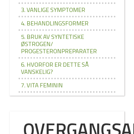
3. VANLIGE SYMPTOMER
4. BEHANDLINGSFORMER
5. BRUK AV SYNTETISKE
ØSTROGEN/
PROGESTERONPREPARATER
6. HVORFOR ER DETTE SÅ
VANSKELIG?
7. VITA FEMININ
OVERGANGSA