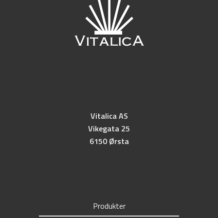
Vitalica AS
Vikegata 25
6150 Ørsta
Produkter