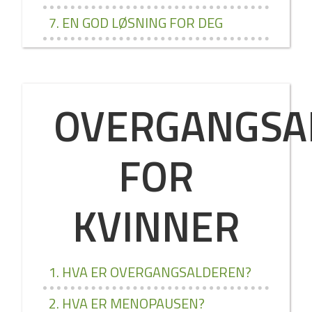
7. EN GOD LØSNING FOR DEG
OVERGANGSA
FOR
KVINNER
1. HVA ER OVERGANGSALDEREN?
2. HVA ER MENOPAUSEN?