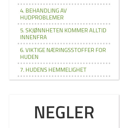
4. BEHANDLING AV
HUDPROBLEMER
5. SKJØNNHETEN KOMMER ALLTID
INNENFRA
6. VIKTIGE NÆRINGSSTOFFER FOR
HUDEN
7. HUDENS HEMMELIGHET
NEGLER