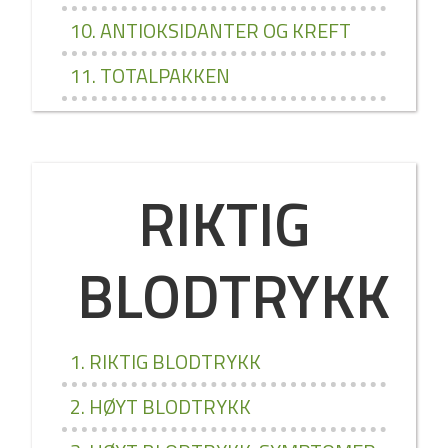
10. ANTIOKSIDANTER OG KREFT
11. TOTALPAKKEN
RIKTIG
BLODTRYKK
1. RIKTIG BLODTRYKK
2. HØYT BLODTRYKK