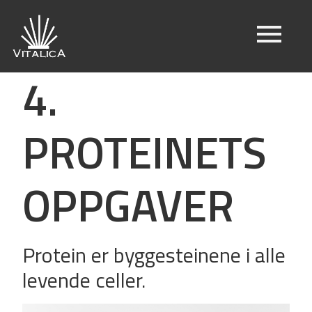
4.
PROTEINETS
OPPGAVER
Protein er byggesteinene i alle
levende celler.