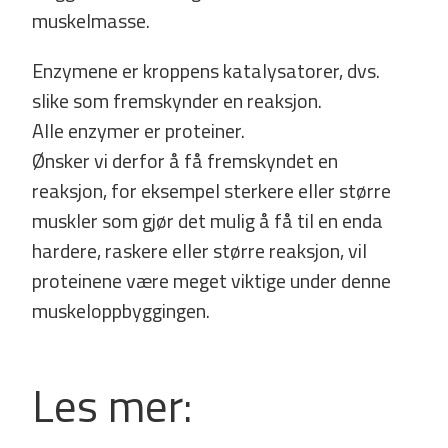
muskelmasse.
Enzymene er kroppens katalysatorer, dvs.
slike som fremskynder en reaksjon.
Alle enzymer er proteiner.
Ønsker vi derfor å få fremskyndet en
reaksjon, for eksempel sterkere eller større
muskler som gjør det mulig å få til en enda
hardere, raskere eller større reaksjon, vil
proteinene være meget viktige under denne
muskeloppbyggingen.
Les mer: