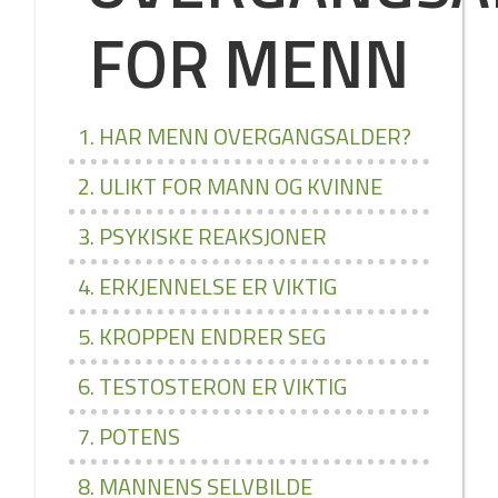
FOR MENN
1. HAR MENN OVERGANGSALDER?
2. ULIKT FOR MANN OG KVINNE
3. PSYKISKE REAKSJONER
4. ERKJENNELSE ER VIKTIG
5. KROPPEN ENDRER SEG
6. TESTOSTERON ER VIKTIG
7. POTENS
8. MANNENS SELVBILDE