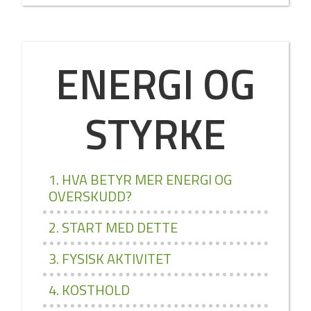
ENERGI OG
STYRKE
1. HVA BETYR MER ENERGI OG
OVERSKUDD?
2. START MED DETTE
3. FYSISK AKTIVITET
4. KOSTHOLD