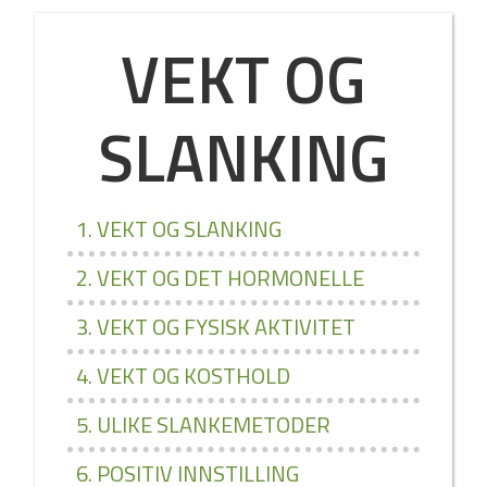
VEKT OG
SLANKING
1. VEKT OG SLANKING
2. VEKT OG DET HORMONELLE
3. VEKT OG FYSISK AKTIVITET
4. VEKT OG KOSTHOLD
5. ULIKE SLANKEMETODER
6. POSITIV INNSTILLING