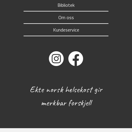
Bibliotek
Om oss
Kundeservice
Ekte norsk helsekost gir
merkbar forskjell