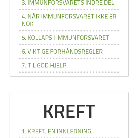
3. IMMUNFORSVARETS INDRE DEL
4. NÅR IMMUNFORSVARET IKKE ER
NOK
5. KOLLAPS I IMMUNFORSVARET
6. VIKTIGE FORHÅNDSREGLER
7. TIL GOD HJELP
KREFT
1. KREFT, EN INNLEDNING