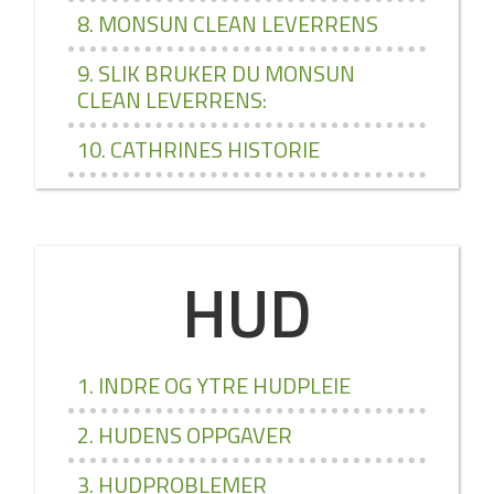
8. MONSUN CLEAN LEVERRENS
9. SLIK BRUKER DU MONSUN
CLEAN LEVERRENS:
10. CATHRINES HISTORIE
HUD
1. INDRE OG YTRE HUDPLEIE
2. HUDENS OPPGAVER
3. HUDPROBLEMER