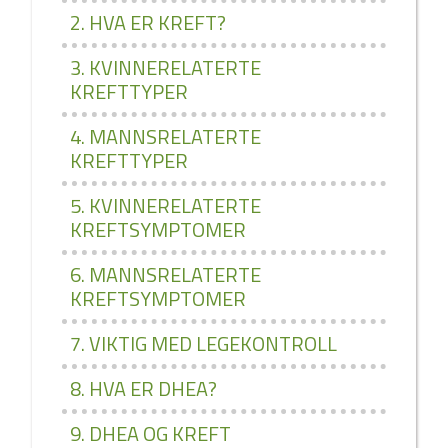
2. HVA ER KREFT?
3. KVINNERELATERTE
KREFTTYPER
4. MANNSRELATERTE
KREFTTYPER
5. KVINNERELATERTE
KREFTSYMPTOMER
6. MANNSRELATERTE
KREFTSYMPTOMER
7. VIKTIG MED LEGEKONTROLL
8. HVA ER DHEA?
9. DHEA OG KREFT