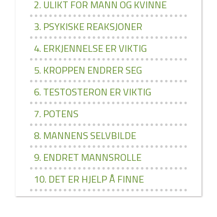
2. ULIKT FOR MANN OG KVINNE
3. PSYKISKE REAKSJONER
4. ERKJENNELSE ER VIKTIG
5. KROPPEN ENDRER SEG
6. TESTOSTERON ER VIKTIG
7. POTENS
8. MANNENS SELVBILDE
9. ENDRET MANNSROLLE
10. DET ER HJELP Å FINNE