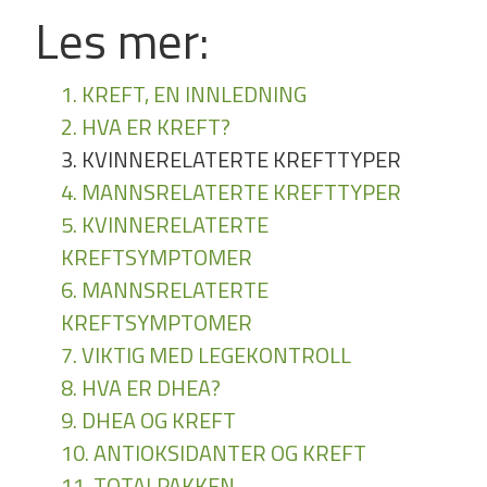
Les mer:
1. KREFT, EN INNLEDNING
2. HVA ER KREFT?
3. KVINNERELATERTE KREFTTYPER
4. MANNSRELATERTE KREFTTYPER
5. KVINNERELATERTE
KREFTSYMPTOMER
6. MANNSRELATERTE
KREFTSYMPTOMER
7. VIKTIG MED LEGEKONTROLL
8. HVA ER DHEA?
9. DHEA OG KREFT
10. ANTIOKSIDANTER OG KREFT
11. TOTALPAKKEN