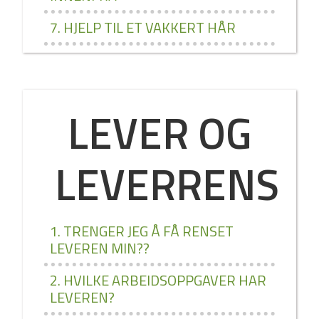
7. HJELP TIL ET VAKKERT HÅR
LEVER OG
LEVERRENS
1. TRENGER JEG Å FÅ RENSET
LEVEREN MIN??
2. HVILKE ARBEIDSOPPGAVER HAR
LEVEREN?