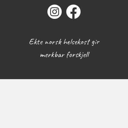
Ekte norsk helsekost gir
merkbar forskjell