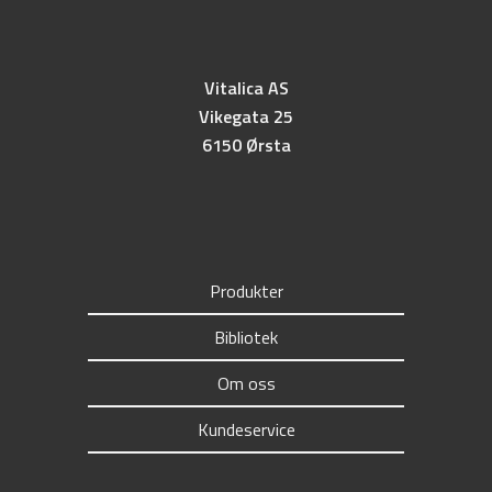
Vitalica AS
Vikegata 25
6150 Ørsta
Produkter
Bibliotek
Om oss
Kundeservice