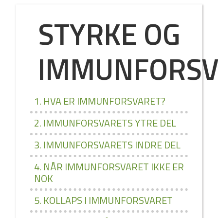
STYRKE OG
IMMUNFORSV
1. HVA ER IMMUNFORSVARET?
2. IMMUNFORSVARETS YTRE DEL
3. IMMUNFORSVARETS INDRE DEL
4. NÅR IMMUNFORSVARET IKKE ER
NOK
5. KOLLAPS I IMMUNFORSVARET