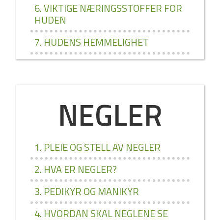
6. VIKTIGE NÆRINGSSTOFFER FOR
HUDEN
7. HUDENS HEMMELIGHET
NEGLER
1. PLEIE OG STELL AV NEGLER
2. HVA ER NEGLER?
3. PEDIKYR OG MANIKYR
4. HVORDAN SKAL NEGLENE SE