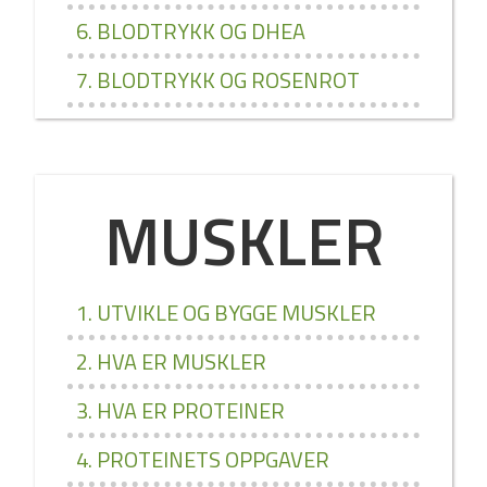
6. BLODTRYKK OG DHEA
7. BLODTRYKK OG ROSENROT
MUSKLER
1. UTVIKLE OG BYGGE MUSKLER
2. HVA ER MUSKLER
3. HVA ER PROTEINER
4. PROTEINETS OPPGAVER