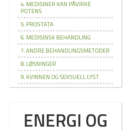
4. MEDISINER KAN PÅVIRKE
POTENS
5. PROSTATA
6. MEDISINSK BEHANDLING
7. ANDRE BEHANDLINGSMETODER
8. LØSNINGER
9. KVINNEN OG SEKSUELL LYST
ENERGI OG