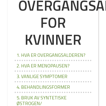
OVERGANGSA
FOR
KVINNER
1. HVA ER OVERGANGSALDEREN?
2. HVA ER MENOPAUSEN?
3. VANLIGE SYMPTOMER
4. BEHANDLINGSFORMER
5. BRUK AV SYNTETISKE
ØSTROGEN/