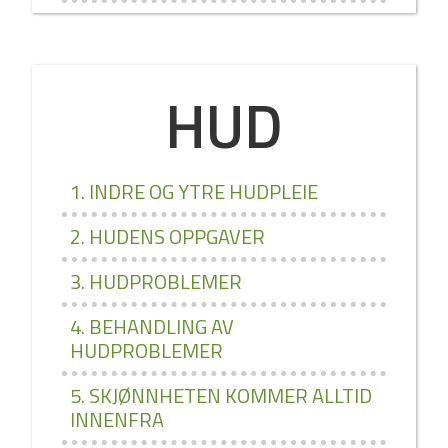
HUD
1. INDRE OG YTRE HUDPLEIE
2. HUDENS OPPGAVER
3. HUDPROBLEMER
4. BEHANDLING AV
HUDPROBLEMER
5. SKJØNNHETEN KOMMER ALLTID
INNENFRA