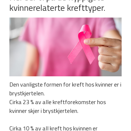
kvinnerelaterte krefttyper.
Den vanligste formen for kreft hos kvinner er i
brystkjertelen.
Cirka 23 % av alle kreftforekomster hos
kvinner skjer i brystkjertelen.
Cirka 10 % av all kreft hos kvinnen er