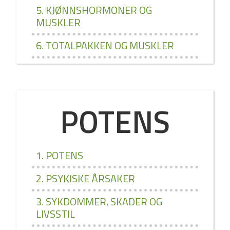
5. KJØNNSHORMONER OG
MUSKLER
6. TOTALPAKKEN OG MUSKLER
POTENS
1. POTENS
2. PSYKISKE ÅRSAKER
3. SYKDOMMER, SKADER OG
LIVSSTIL