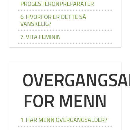
PROGESTERONPREPARATER
6. HVORFOR ER DETTE SÅ
VANSKELIG?
7. VITA FEMININ
OVERGANGSA
FOR MENN
1. HAR MENN OVERGANGSALDER?