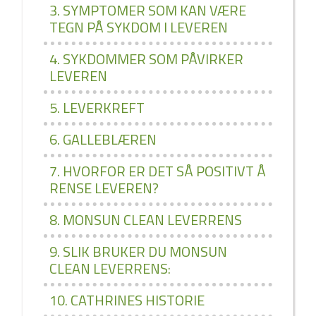
3. SYMPTOMER SOM KAN VÆRE
TEGN PÅ SYKDOM I LEVEREN
4. SYKDOMMER SOM PÅVIRKER
LEVEREN
5. LEVERKREFT
6. GALLEBLÆREN
7. HVORFOR ER DET SÅ POSITIVT Å
RENSE LEVEREN?
8. MONSUN CLEAN LEVERRENS
9. SLIK BRUKER DU MONSUN
CLEAN LEVERRENS:
10. CATHRINES HISTORIE