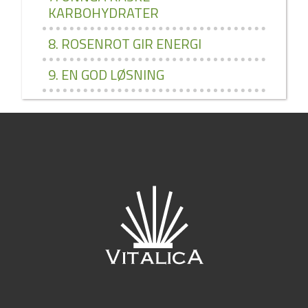
KARBOHYDRATER
8. ROSENROT GIR ENERGI
9. EN GOD LØSNING