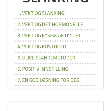
1. VEKT OG SLANKING
2. VEKT OG DET HORMONELLE
3. VEKT OG FYSISK AKTIVITET
4. VEKT OG KOSTHOLD
5. ULIKE SLANKEMETODER
6. POSITIV INNSTILLING
7. EN GOD LØSNING FOR DEG