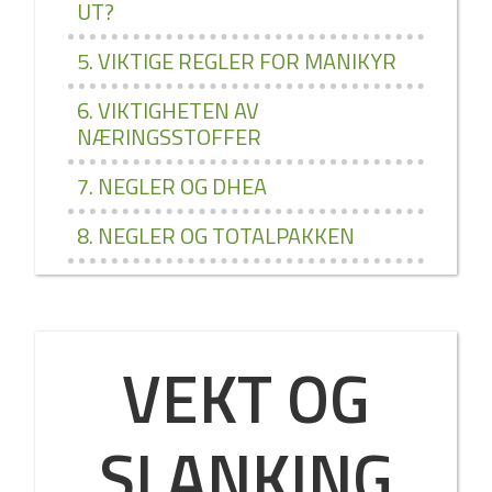
UT?
5. VIKTIGE REGLER FOR MANIKYR
6. VIKTIGHETEN AV
NÆRINGSSTOFFER
7. NEGLER OG DHEA
8. NEGLER OG TOTALPAKKEN
VEKT OG
SLANKING