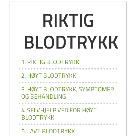
RIKTIG
BLODTRYKK
1. RIKTIG BLODTRYKK
2. HØYT BLODTRYKK
3. HØYT BLODTRYKK, SYMPTOMER
OG BEHANDLING
4. SELVHJELP VED FOR HØYT
BLODTRYKK
5. LAVT BLODTRYKK