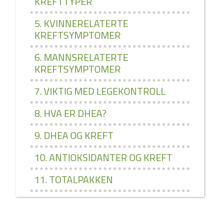
KREFTTYPER
5. KVINNERELATERTE
KREFTSYMPTOMER
6. MANNSRELATERTE
KREFTSYMPTOMER
7. VIKTIG MED LEGEKONTROLL
8. HVA ER DHEA?
9. DHEA OG KREFT
10. ANTIOKSIDANTER OG KREFT
11. TOTALPAKKEN