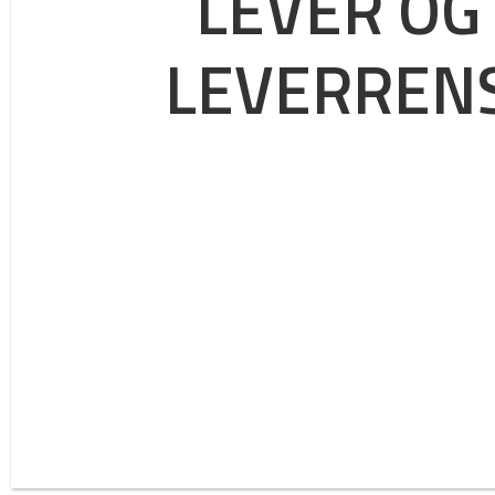
LEVER OG
LEVERREN