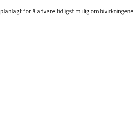
lanlagt for å advare tidligst mulig om bivirkningene.