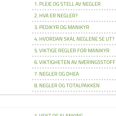
1. PLEIE OG STELL AV NEGLER
2. HVA ER NEGLER?
3. PEDIKYR OG MANIKYR
4. HVORDAN SKAL NEGLENE SE UT?
5. VIKTIGE REGLER FOR MANIKYR
6. VIKTIGHETEN AV NÆRINGSSTOF
7. NEGLER OG DHEA
8. NEGLER OG TOTALPAKKEN
1. VEKT OG SLANKING