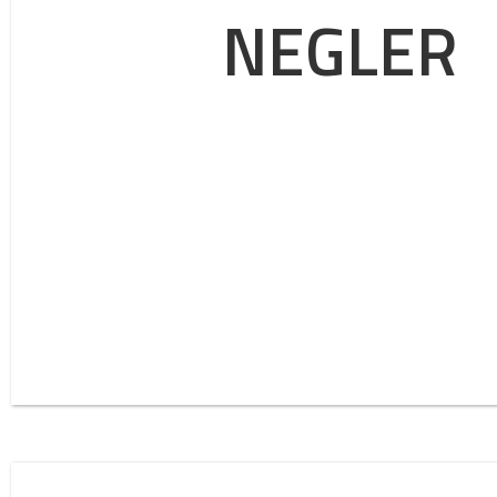
NEGLER