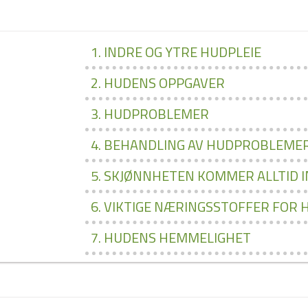
1. INDRE OG YTRE HUDPLEIE
2. HUDENS OPPGAVER
3. HUDPROBLEMER
4. BEHANDLING AV HUDPROBLEME
5. SKJØNNHETEN KOMMER ALLTID 
6. VIKTIGE NÆRINGSSTOFFER FOR
7. HUDENS HEMMELIGHET