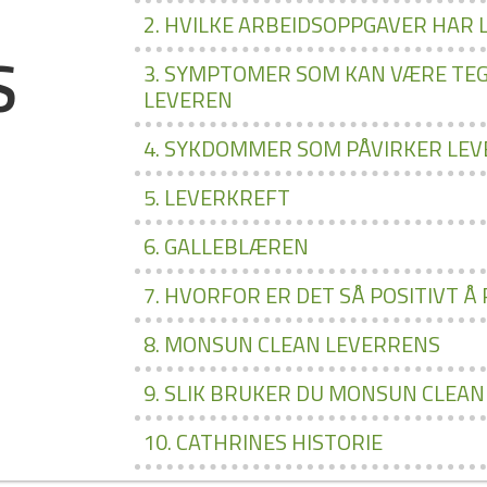
2. HVILKE ARBEIDSOPPGAVER HAR 
S
3. SYMPTOMER SOM KAN VÆRE TEG
LEVEREN
4. SYKDOMMER SOM PÅVIRKER LE
5. LEVERKREFT
6. GALLEBLÆREN
7. HVORFOR ER DET SÅ POSITIVT Å
8. MONSUN CLEAN LEVERRENS
9. SLIK BRUKER DU MONSUN CLEAN
10. CATHRINES HISTORIE