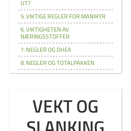
UT?
5. VIKTIGE REGLER FOR MANIKYR
6. VIKTIGHETEN AV
NÆRINGSSTOFFER
7. NEGLER OG DHEA
8. NEGLER OG TOTALPAKKEN
VEKT OG
SLANKING