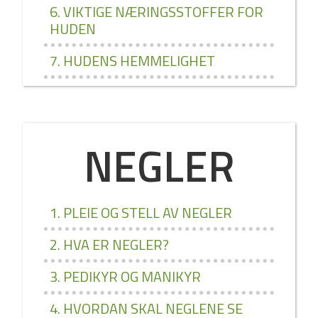
6. VIKTIGE NÆRINGSSTOFFER FOR
HUDEN
7. HUDENS HEMMELIGHET
NEGLER
1. PLEIE OG STELL AV NEGLER
2. HVA ER NEGLER?
3. PEDIKYR OG MANIKYR
4. HVORDAN SKAL NEGLENE SE