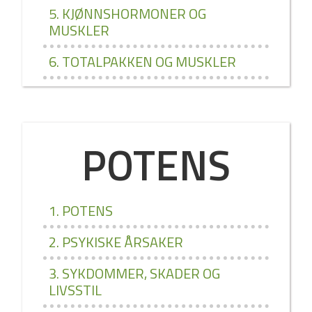
5. KJØNNSHORMONER OG
MUSKLER
6. TOTALPAKKEN OG MUSKLER
POTENS
1. POTENS
2. PSYKISKE ÅRSAKER
3. SYKDOMMER, SKADER OG
LIVSSTIL