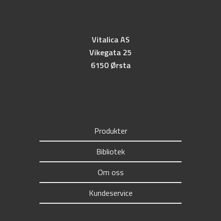
Vitalica AS
Vikegata 25
6150 Ørsta
Produkter
Bibliotek
Om oss
Kundeservice