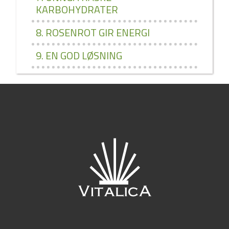
KARBOHYDRATER
8. ROSENROT GIR ENERGI
9. EN GOD LØSNING