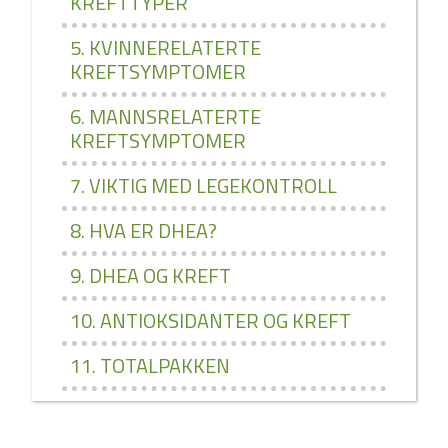
KREFTTYPER
5. KVINNERELATERTE
KREFTSYMPTOMER
6. MANNSRELATERTE
KREFTSYMPTOMER
7. VIKTIG MED LEGEKONTROLL
8. HVA ER DHEA?
9. DHEA OG KREFT
10. ANTIOKSIDANTER OG KREFT
11. TOTALPAKKEN