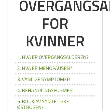
OVERGANGSA
FOR
KVINNER
1. HVA ER OVERGANGSALDEREN?
2. HVA ER MENOPAUSEN?
3. VANLIGE SYMPTOMER
4. BEHANDLINGSFORMER
5. BRUK AV SYNTETISKE
ØSTROGEN/