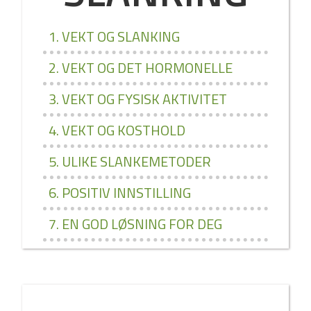
1. VEKT OG SLANKING
2. VEKT OG DET HORMONELLE
3. VEKT OG FYSISK AKTIVITET
4. VEKT OG KOSTHOLD
5. ULIKE SLANKEMETODER
6. POSITIV INNSTILLING
7. EN GOD LØSNING FOR DEG