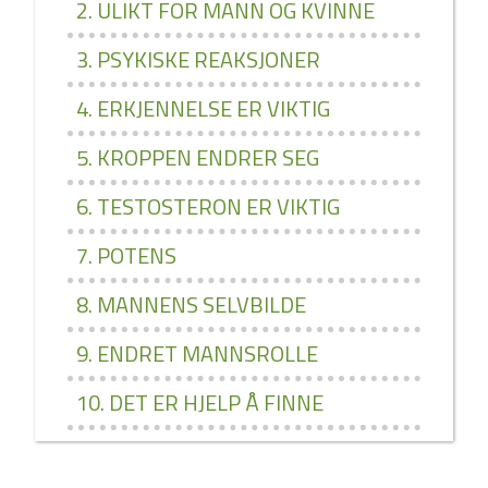
2. ULIKT FOR MANN OG KVINNE
3. PSYKISKE REAKSJONER
4. ERKJENNELSE ER VIKTIG
5. KROPPEN ENDRER SEG
6. TESTOSTERON ER VIKTIG
7. POTENS
8. MANNENS SELVBILDE
9. ENDRET MANNSROLLE
10. DET ER HJELP Å FINNE