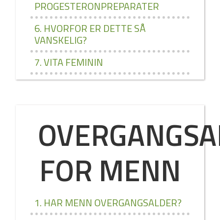
PROGESTERONPREPARATER
6. HVORFOR ER DETTE SÅ
VANSKELIG?
7. VITA FEMININ
OVERGANGSA
FOR MENN
1. HAR MENN OVERGANGSALDER?