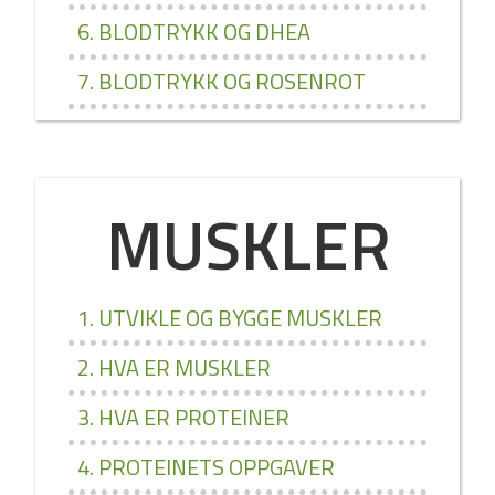
6. BLODTRYKK OG DHEA
7. BLODTRYKK OG ROSENROT
MUSKLER
1. UTVIKLE OG BYGGE MUSKLER
2. HVA ER MUSKLER
3. HVA ER PROTEINER
4. PROTEINETS OPPGAVER