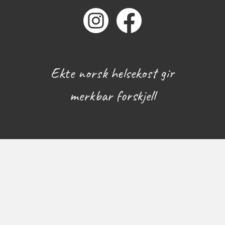
Ekte norsk helsekost gir
merkbar forskjell