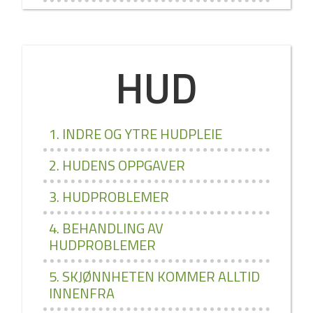
HUD
1. INDRE OG YTRE HUDPLEIE
2. HUDENS OPPGAVER
3. HUDPROBLEMER
4. BEHANDLING AV
HUDPROBLEMER
5. SKJØNNHETEN KOMMER ALLTID
INNENFRA