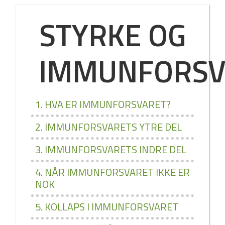
STYRKE OG
IMMUNFORSV
1. HVA ER IMMUNFORSVARET?
2. IMMUNFORSVARETS YTRE DEL
3. IMMUNFORSVARETS INDRE DEL
4. NÅR IMMUNFORSVARET IKKE ER
NOK
5. KOLLAPS I IMMUNFORSVARET