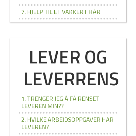
7. HJELP TIL ET VAKKERT HÅR
LEVER OG
LEVERRENS
1. TRENGER JEG Å FÅ RENSET
LEVEREN MIN??
2. HVILKE ARBEIDSOPPGAVER HAR
LEVEREN?