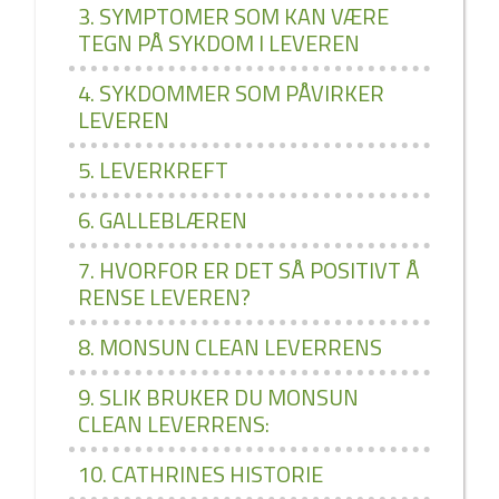
3. SYMPTOMER SOM KAN VÆRE
TEGN PÅ SYKDOM I LEVEREN
4. SYKDOMMER SOM PÅVIRKER
LEVEREN
5. LEVERKREFT
6. GALLEBLÆREN
7. HVORFOR ER DET SÅ POSITIVT Å
RENSE LEVEREN?
8. MONSUN CLEAN LEVERRENS
9. SLIK BRUKER DU MONSUN
CLEAN LEVERRENS:
10. CATHRINES HISTORIE