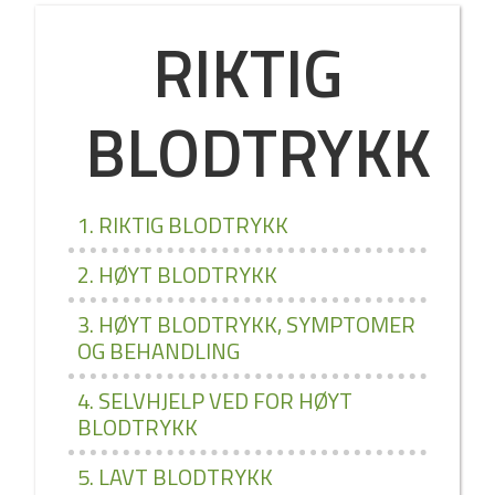
RIKTIG
BLODTRYKK
1. RIKTIG BLODTRYKK
2. HØYT BLODTRYKK
3. HØYT BLODTRYKK, SYMPTOMER
OG BEHANDLING
4. SELVHJELP VED FOR HØYT
BLODTRYKK
5. LAVT BLODTRYKK