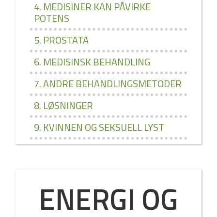
4. MEDISINER KAN PÅVIRKE
POTENS
5. PROSTATA
6. MEDISINSK BEHANDLING
7. ANDRE BEHANDLINGSMETODER
8. LØSNINGER
9. KVINNEN OG SEKSUELL LYST
ENERGI OG