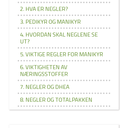
2. HVA ER NEGLER?
3. PEDIKYR OG MANIKYR
4. HVORDAN SKAL NEGLENE SE
UT?
5. VIKTIGE REGLER FOR MANIKYR
6. VIKTIGHETEN AV
NÆRINGSSTOFFER
7. NEGLER OG DHEA
8. NEGLER OG TOTALPAKKEN