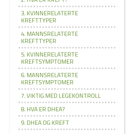
3. KVINNERELATERTE
KREFTTYPER
4. MANNSRELATERTE
KREFTTYPER
5. KVINNERELATERTE
KREFTSYMPTOMER
6. MANNSRELATERTE
KREFTSYMPTOMER
7. VIKTIG MED LEGEKONTROLL
8. HVA ER DHEA?
9. DHEA OG KREFT