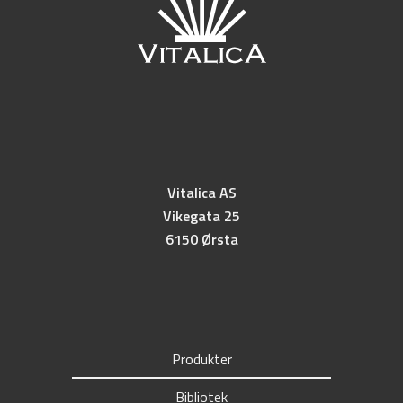
Vitalica AS
Vikegata 25
6150 Ørsta
Produkter
Bibliotek