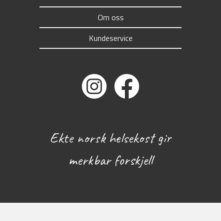
Om oss
Kundeservice
Ekte norsk helsekost gir
merkbar forskjell