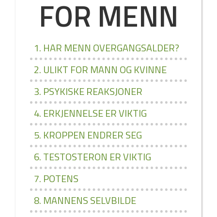
FOR MENN
1. HAR MENN OVERGANGSALDER?
2. ULIKT FOR MANN OG KVINNE
3. PSYKISKE REAKSJONER
4. ERKJENNELSE ER VIKTIG
5. KROPPEN ENDRER SEG
6. TESTOSTERON ER VIKTIG
7. POTENS
8. MANNENS SELVBILDE