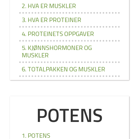
2. HVA ER MUSKLER
3. HVA ER PROTEINER
4. PROTEINETS OPPGAVER
5. KJØNNSHORMONER OG
MUSKLER
6. TOTALPAKKEN OG MUSKLER
POTENS
1. POTENS