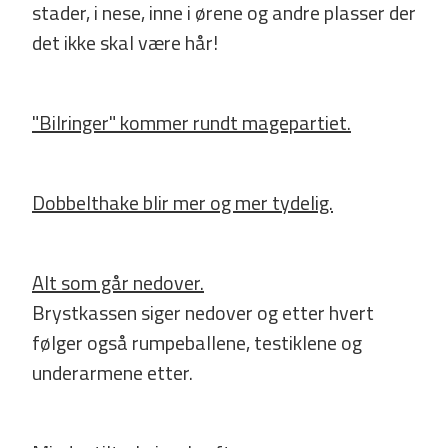
stader, i nese, inne i ørene og andre plasser der
det ikke skal være hår!
"Bilringer" kommer rundt magepartiet.
Dobbelthake blir mer og mer tydelig.
Alt som går nedover.
Brystkassen siger nedover og etter hvert
følger også rumpeballene, testiklene og
underarmene etter.