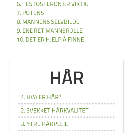
6. TESTOSTERON ER VIKTIG
7. POTENS
8. MANNENS SELVBILDE
9. ENDRET MANNSROLLE
10. DET ER HJELP Å FINNE
HÅR
1. HVA ER HÅR?
2. SVEKKET HÅRKVALITET
3. YTRE HÅRPLEIE