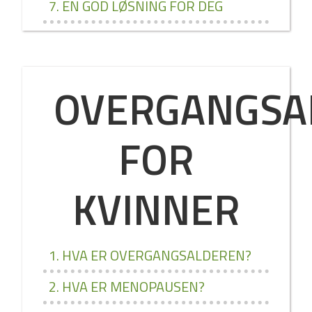
7. EN GOD LØSNING FOR DEG
OVERGANGSA
FOR
KVINNER
1. HVA ER OVERGANGSALDEREN?
2. HVA ER MENOPAUSEN?