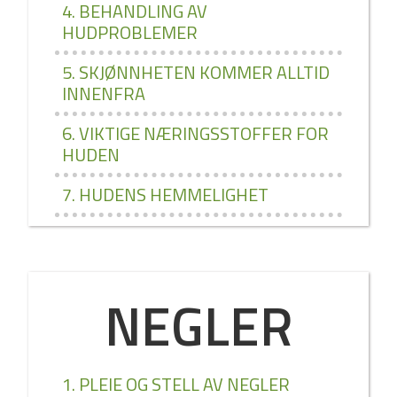
4. BEHANDLING AV
HUDPROBLEMER
5. SKJØNNHETEN KOMMER ALLTID
INNENFRA
6. VIKTIGE NÆRINGSSTOFFER FOR
HUDEN
7. HUDENS HEMMELIGHET
NEGLER
1. PLEIE OG STELL AV NEGLER