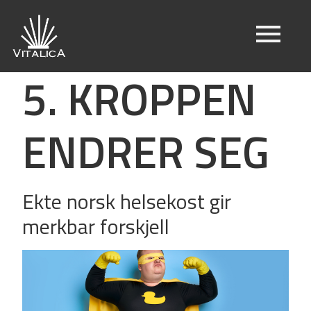
5. KROPPEN
ENDRER SEG
Ekte norsk helsekost gir
merkbar forskjell