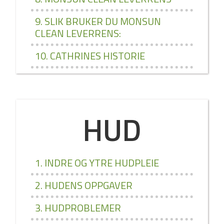
9. SLIK BRUKER DU MONSUN
CLEAN LEVERRENS:
10. CATHRINES HISTORIE
HUD
1. INDRE OG YTRE HUDPLEIE
2. HUDENS OPPGAVER
3. HUDPROBLEMER