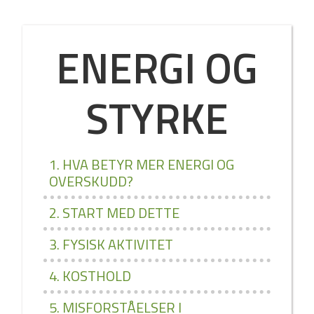
ENERGI OG
STYRKE
1. HVA BETYR MER ENERGI OG
OVERSKUDD?
2. START MED DETTE
3. FYSISK AKTIVITET
4. KOSTHOLD
5. MISFORSTÅELSER I