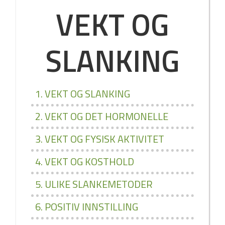
VEKT OG
SLANKING
1. VEKT OG SLANKING
2. VEKT OG DET HORMONELLE
3. VEKT OG FYSISK AKTIVITET
4. VEKT OG KOSTHOLD
5. ULIKE SLANKEMETODER
6. POSITIV INNSTILLING