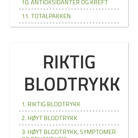
10. ANTIOKSIDANTER OG KREFT
11. TOTALPAKKEN
RIKTIG
BLODTRYKK
1. RIKTIG BLODTRYKK
2. HØYT BLODTRYKK
3. HØYT BLODTRYKK, SYMPTOMER