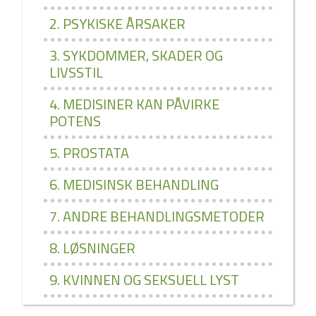
2. PSYKISKE ÅRSAKER
3. SYKDOMMER, SKADER OG
LIVSSTIL
4. MEDISINER KAN PÅVIRKE
POTENS
5. PROSTATA
6. MEDISINSK BEHANDLING
7. ANDRE BEHANDLINGSMETODER
8. LØSNINGER
9. KVINNEN OG SEKSUELL LYST