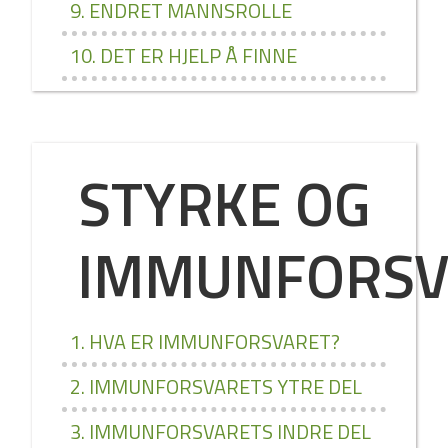
9. ENDRET MANNSROLLE
10. DET ER HJELP Å FINNE
STYRKE OG
IMMUNFORSV
1. HVA ER IMMUNFORSVARET?
2. IMMUNFORSVARETS YTRE DEL
3. IMMUNFORSVARETS INDRE DEL