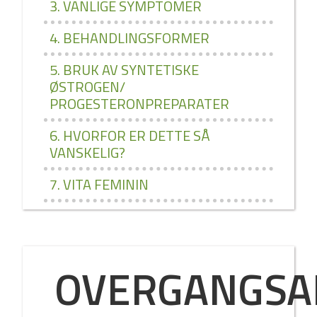
3. VANLIGE SYMPTOMER
4. BEHANDLINGSFORMER
5. BRUK AV SYNTETISKE
ØSTROGEN/
PROGESTERONPREPARATER
6. HVORFOR ER DETTE SÅ
VANSKELIG?
7. VITA FEMININ
OVERGANGSA