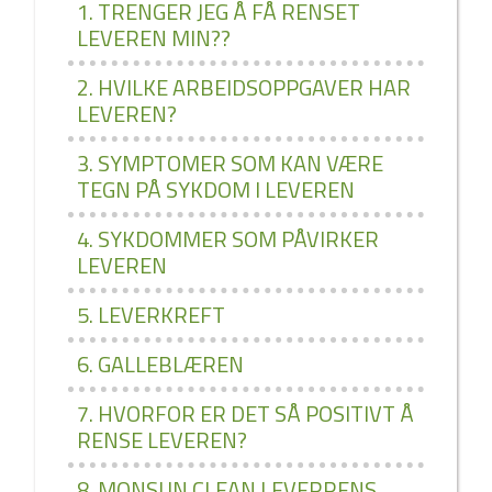
1. TRENGER JEG Å FÅ RENSET
LEVEREN MIN??
2. HVILKE ARBEIDSOPPGAVER HAR
LEVEREN?
3. SYMPTOMER SOM KAN VÆRE
TEGN PÅ SYKDOM I LEVEREN
4. SYKDOMMER SOM PÅVIRKER
LEVEREN
5. LEVERKREFT
6. GALLEBLÆREN
7. HVORFOR ER DET SÅ POSITIVT Å
RENSE LEVEREN?
8. MONSUN CLEAN LEVERRENS