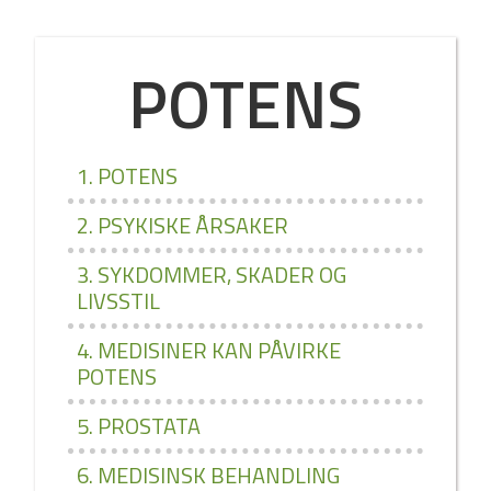
POTENS
1. POTENS
2. PSYKISKE ÅRSAKER
3. SYKDOMMER, SKADER OG
LIVSSTIL
4. MEDISINER KAN PÅVIRKE
POTENS
5. PROSTATA
6. MEDISINSK BEHANDLING