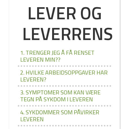
LEVER OG
LEVERRENS
1. TRENGER JEG Å FÅ RENSET
LEVEREN MIN??
2. HVILKE ARBEIDSOPPGAVER HAR
LEVEREN?
3. SYMPTOMER SOM KAN VÆRE
TEGN PÅ SYKDOM I LEVEREN
4. SYKDOMMER SOM PÅVIRKER
LEVEREN