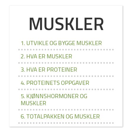
MUSKLER
1. UTVIKLE OG BYGGE MUSKLER
2. HVA ER MUSKLER
3. HVA ER PROTEINER
4. PROTEINETS OPPGAVER
5. KJØNNSHORMONER OG
MUSKLER
6. TOTALPAKKEN OG MUSKLER