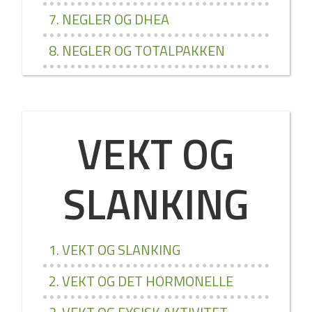
7. NEGLER OG DHEA
8. NEGLER OG TOTALPAKKEN
VEKT OG
SLANKING
1. VEKT OG SLANKING
2. VEKT OG DET HORMONELLE