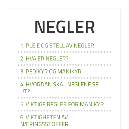
NEGLER
1. PLEIE OG STELL AV NEGLER
2. HVA ER NEGLER?
3. PEDIKYR OG MANIKYR
4. HVORDAN SKAL NEGLENE SE
UT?
5. VIKTIGE REGLER FOR MANIKYR
6. VIKTIGHETEN AV
NÆRINGSSTOFFER