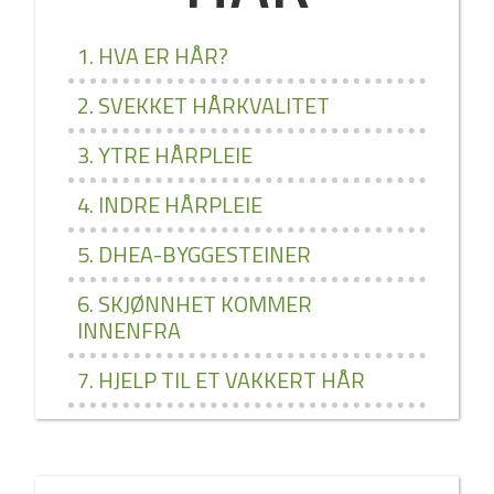
1. HVA ER HÅR?
2. SVEKKET HÅRKVALITET
3. YTRE HÅRPLEIE
4. INDRE HÅRPLEIE
5. DHEA­-BYGGESTEINER
6. SKJØNNHET KOMMER
INNENFRA
7. HJELP TIL ET VAKKERT HÅR