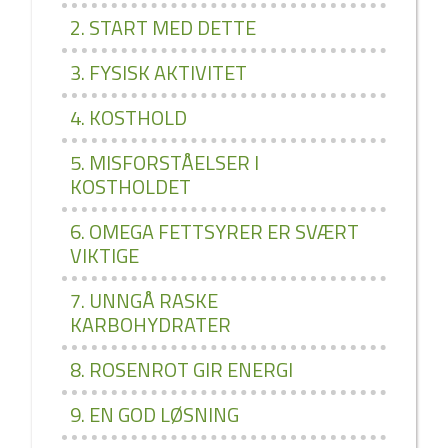
2. START MED DETTE
3. FYSISK AKTIVITET
4. KOSTHOLD
5. MISFORSTÅELSER I
KOSTHOLDET
6. OMEGA FETTSYRER ER SVÆRT
VIKTIGE
7. UNNGÅ RASKE
KARBOHYDRATER
8. ROSENROT GIR ENERGI
9. EN GOD LØSNING