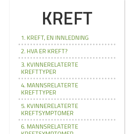
KREFT
1. KREFT, EN INNLEDNING
2. HVA ER KREFT?
3. KVINNERELATERTE
KREFTTYPER
4. MANNSRELATERTE
KREFTTYPER
5. KVINNERELATERTE
KREFTSYMPTOMER
6. MANNSRELATERTE
KREFTSYMPTOMER