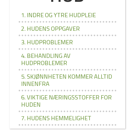
1. INDRE OG YTRE HUDPLEIE
2. HUDENS OPPGAVER
3. HUDPROBLEMER
4. BEHANDLING AV
HUDPROBLEMER
5. SKJØNNHETEN KOMMER ALLTID
INNENFRA
6. VIKTIGE NÆRINGSSTOFFER FOR
HUDEN
7. HUDENS HEMMELIGHET