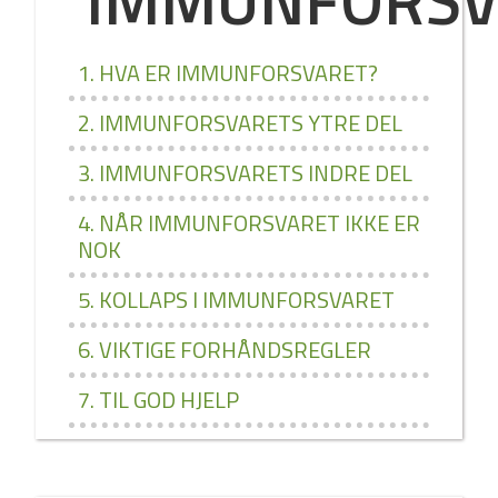
1. HVA ER IMMUNFORSVARET?
2. IMMUNFORSVARETS YTRE DEL
3. IMMUNFORSVARETS INDRE DEL
4. NÅR IMMUNFORSVARET IKKE ER
NOK
5. KOLLAPS I IMMUNFORSVARET
6. VIKTIGE FORHÅNDSREGLER
7. TIL GOD HJELP