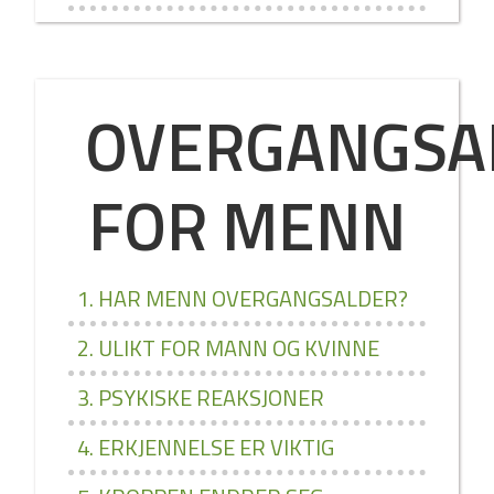
OVERGANGSA
FOR MENN
1. HAR MENN OVERGANGSALDER?
2. ULIKT FOR MANN OG KVINNE
3. PSYKISKE REAKSJONER
4. ERKJENNELSE ER VIKTIG