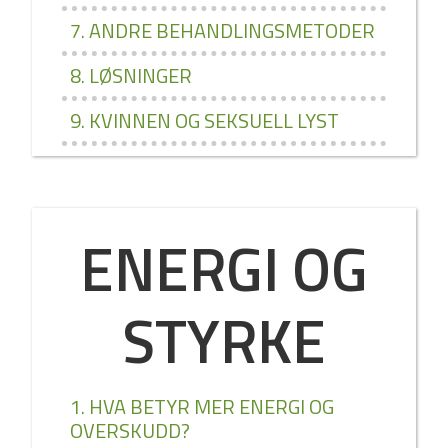
7. ANDRE BEHANDLINGSMETODER
8. LØSNINGER
9. KVINNEN OG SEKSUELL LYST
ENERGI OG
STYRKE
1. HVA BETYR MER ENERGI OG
OVERSKUDD?