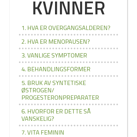
KVINNER
1. HVA ER OVERGANGSALDEREN?
2. HVA ER MENOPAUSEN?
3. VANLIGE SYMPTOMER
4. BEHANDLINGSFORMER
5. BRUK AV SYNTETISKE
ØSTROGEN/
PROGESTERONPREPARATER
6. HVORFOR ER DETTE SÅ
VANSKELIG?
7. VITA FEMININ