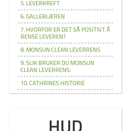
5. LEVERKREFT
6. GALLEBLÆREN
7. HVORFOR ER DET SÅ POSITIVT Å
RENSE LEVEREN?
8. MONSUN CLEAN LEVERRENS
9. SLIK BRUKER DU MONSUN
CLEAN LEVERRENS:
10. CATHRINES HISTORIE
HUD