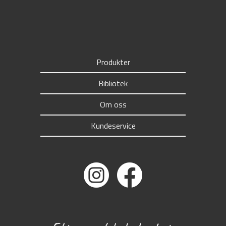
Produkter
Bibliotek
Om oss
Kundeservice