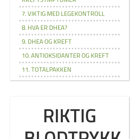
7. VIKTIG MED LEGEKONTROLL
8. HVA ER DHEA?
9. DHEA OG KREFT
10. ANTIOKSIDANTER OG KREFT
11. TOTALPAKKEN
RIKTIG
BLODTRYKK