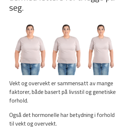
seg.
Vekt og overvekt er sammensatt av mange
faktorer, både basert på livsstil og genetiske
forhold.
Også det hormonelle har betydning i forhold
til vekt og overvekt.