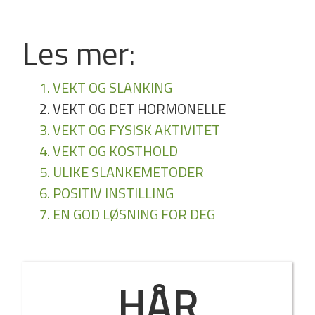
Les mer:
1. VEKT OG SLANKING
2. VEKT OG DET HORMONELLE
3. VEKT OG FYSISK AKTIVITET
4. VEKT OG KOSTHOLD
5. ULIKE SLANKEMETODER
6. POSITIV INSTILLING
7. EN GOD LØSNING FOR DEG
HÅR