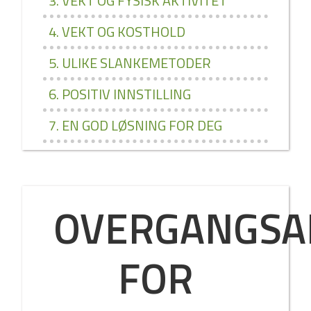
3. VEKT OG FYSISK AKTIVITET
4. VEKT OG KOSTHOLD
5. ULIKE SLANKEMETODER
6. POSITIV INNSTILLING
7. EN GOD LØSNING FOR DEG
OVERGANGSA
FOR