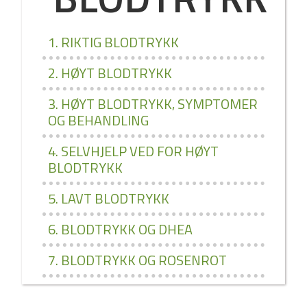
1. RIKTIG BLODTRYKK
2. HØYT BLODTRYKK
3. HØYT BLODTRYKK, SYMPTOMER
OG BEHANDLING
4. SELVHJELP VED FOR HØYT
BLODTRYKK
5. LAVT BLODTRYKK
6. BLODTRYKK OG DHEA
7. BLODTRYKK OG ROSENROT