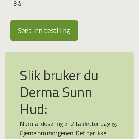
18 år.
Slik bruker du
Derma Sunn
Hud:
Normal dosering er 2 tabletter daglig.
Gjerne om morgenen. Det bør ikke