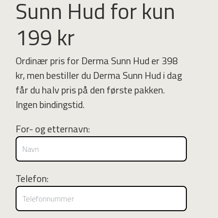
Sunn Hud for kun
199 kr
Ordinær pris for Derma Sunn Hud er 398
kr, men bestiller du Derma Sunn Hud i dag
får du halv pris på den første pakken.
Ingen bindingstid.
For- og etternavn:
Telefon: