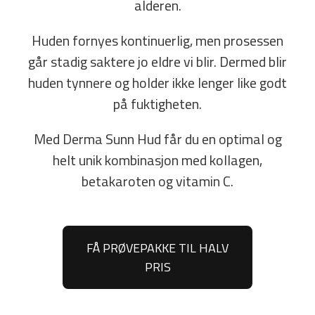
alderen.
Huden fornyes kontinuerlig, men prosessen
går stadig saktere jo eldre vi blir. Dermed blir
huden tynnere og holder ikke lenger like godt
på fuktigheten.
Med Derma Sunn Hud får du en optimal og
helt unik kombinasjon med kollagen,
betakaroten og vitamin C.
FÅ PRØVEPAKKE TIL HALV
PRIS