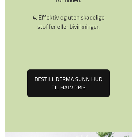
4.
Effektiv og uten skadelige
stoffer eller bivirkninger.
BESTILL DERMA SUNN HUD
TIL HALV PRIS