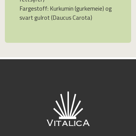
Fargestoff: Kurkumin (gurkemeie) og
svart gulrot (Daucus Carota)