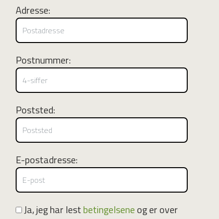
Adresse:
Postnummer:
Poststed:
E-postadresse:
Ja, jeg har lest
betingelsene
og er over