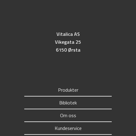
Vitalica AS
Vikegata 25
6150 Ørsta
Produkter
Bibliotek
Om oss
Kundeservice