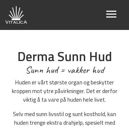
Derma Sunn Hud
Sunn hud = vakker hud
Huden er vårt største organ og beskytter
kroppen mot ytre påvirkninger. Det er derfor
viktig å ta vare på huden hele livet.
Selv med sunn livsstil og sunt kosthold, kan
huden trenge ekstra drahjelp, spesielt med