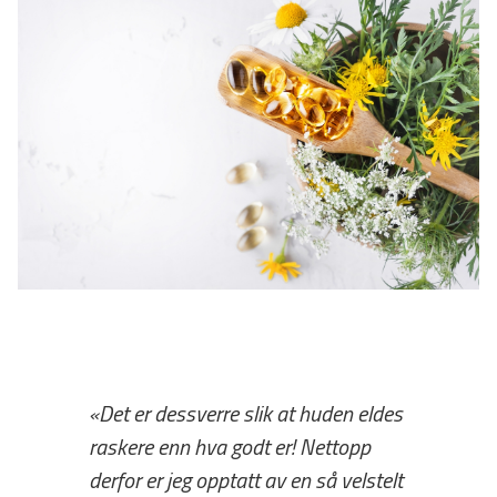
«Det er dessverre slik at huden eldes
raskere enn hva godt er! Nettopp
derfor er jeg opptatt av en så velstelt